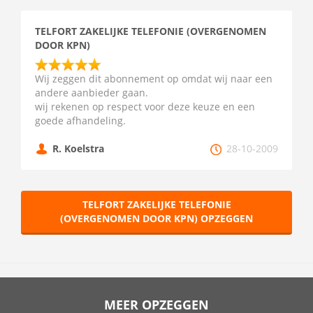
TELFORT ZAKELIJKE TELEFONIE (OVERGENOMEN
DOOR KPN)
Wij zeggen dit abonnement op omdat wij naar een
andere aanbieder gaan.
wij rekenen op respect voor deze keuze en een
goede afhandeling.
R. Koelstra
28-10-2009
TELFORT ZAKELIJKE TELEFONIE
(OVERGENOMEN DOOR KPN) OPZEGGEN
MEER OPZEGGEN