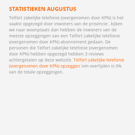
STATISTIEKEN AUGUSTUS
Telfort zakelijke telefonie (overgenomen door KPN) is het
vaakst opgezegd door inwoners van de provincie , kijken
we naar woonplaats dan hebben de inwoners van de
meeste opzeggingen van een Telfort zakelijke telefonie
(overgenomen door KPN) abonnement gedaan. De
personen die Telfort zakelijke telefonie (overgenomen
door KPN) hebben opgezegd hebben 3 reviews
achtergelaten op deze website.
Telfort zakelijke telefonie
(overgenomen door KPN) opzeggen
ivm overlijden is 0%
van de totale opzeggingen.