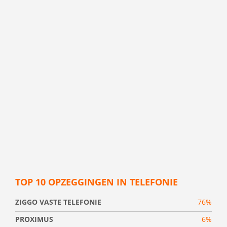
TOP 10 OPZEGGINGEN IN TELEFONIE
ZIGGO VASTE TELEFONIE
76%
PROXIMUS
6%