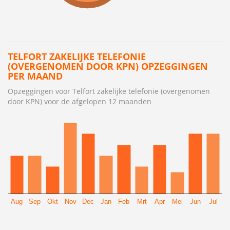
TELFORT ZAKELIJKE TELEFONIE
(OVERGENOMEN DOOR KPN) OPZEGGINGEN
PER MAAND
Opzeggingen voor Telfort zakelijke telefonie (overgenomen
door KPN) voor de afgelopen 12 maanden
Aug
Sep
Okt
Nov
Dec
Jan
Feb
Mrt
Apr
Mei
Jun
Jul