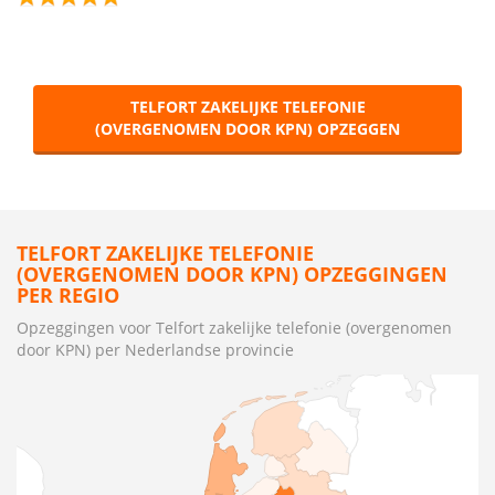
TELFORT ZAKELIJKE TELEFONIE
(OVERGENOMEN DOOR KPN) OPZEGGEN
TELFORT ZAKELIJKE TELEFONIE
(OVERGENOMEN DOOR KPN) OPZEGGINGEN
PER REGIO
Opzeggingen voor Telfort zakelijke telefonie (overgenomen
door KPN) per Nederlandse provincie