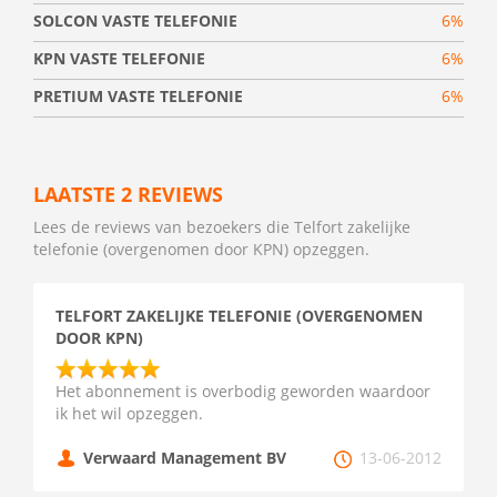
SOLCON VASTE TELEFONIE
6%
KPN VASTE TELEFONIE
6%
PRETIUM VASTE TELEFONIE
6%
LAATSTE 2 REVIEWS
Lees de reviews van bezoekers die Telfort zakelijke
telefonie (overgenomen door KPN) opzeggen.
TELFORT ZAKELIJKE TELEFONIE (OVERGENOMEN
DOOR KPN)
Het abonnement is overbodig geworden waardoor
ik het wil opzeggen.
Verwaard Management BV
13-06-2012