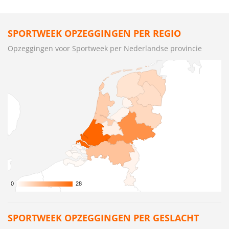
SPORTWEEK OPZEGGINGEN PER REGIO
Opzeggingen voor Sportweek per Nederlandse provincie
0
0
28
28
SPORTWEEK OPZEGGINGEN PER GESLACHT