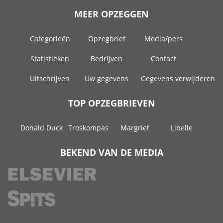
MEER OPZEGGEN
Categorieën
Opzegbrief
Media/pers
Statistieken
Bedrijven
Contact
Uitschrijven
Uw gegevens
Gegevens verwijderen
TOP OPZEGBRIEVEN
Donald Duck
Troskompas
Margriet
Libelle
BEKEND VAN DE MEDIA