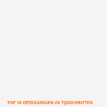
TOP 10 OPZEGGINGEN IN TIJDSCHRIFTEN