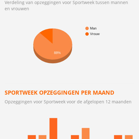
Verdeling van opzeggingen voor Sportweek tussen mannen
en vrouwen
Man
Vrouw
88%
SPORTWEEK OPZEGGINGEN PER MAAND
Opzeggingen voor Sportweek voor de afgelopen 12 maanden