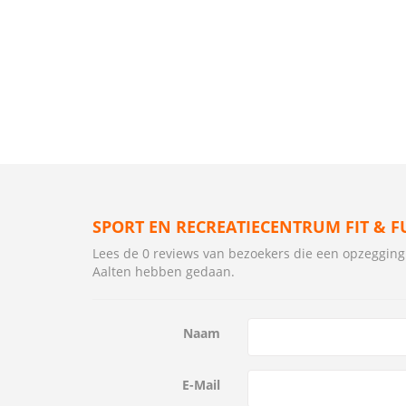
SPORT EN RECREATIECENTRUM FIT & F
Lees de 0 reviews van bezoekers die een opzegging
Aalten hebben gedaan.
Naam
E-Mail