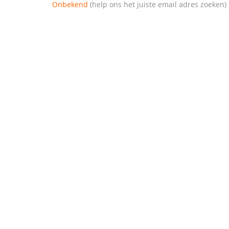
Onbekend
(help ons het juiste email adres zoeken)