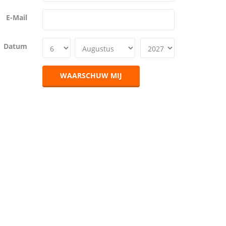
E-Mail
Datum
WAARSCHUW MIJ