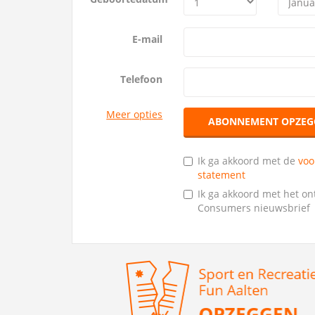
E-mail
Telefoon
Meer opties
ABONNEMENT OPZEG
Ik ga akkoord met de
vo
statement
Ik ga akkoord met het o
Consumers nieuwsbrief