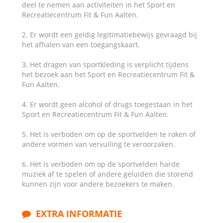
deel te nemen aan activiteiten in het Sport en
Recreatiecentrum Fit & Fun Aalten.
2. Er wordt een geldig legitimatiebewijs gevraagd bij
het afhalen van een toegangskaart.
3. Het dragen van sportkleding is verplicht tijdens
het bezoek aan het Sport en Recreatiecentrum Fit &
Fun Aalten.
4. Er wordt geen alcohol of drugs toegestaan in het
Sport en Recreatiecentrum Fit & Fun Aalten.
5. Het is verboden om op de sportvelden te roken of
andere vormen van vervuiling te veroorzaken.
6. Het is verboden om op de sportvelden harde
muziek af te spelen of andere geluiden die storend
kunnen zijn voor andere bezoekers te maken.
EXTRA INFORMATIE