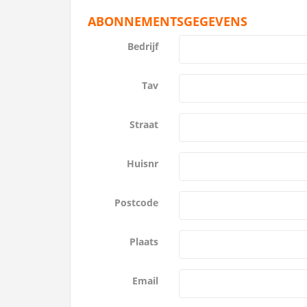
ABONNEMENTSGEGEVENS
Bedrijf
Tav
Straat
Huisnr
Postcode
Plaats
Email