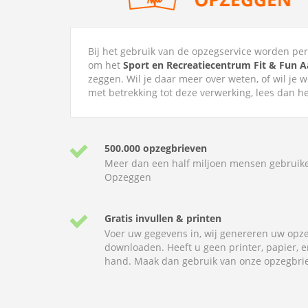
Bij het gebruik van de opzegservice worden p
om het
Sport en Recreatiecentrum Fit & Fun 
zeggen. Wil je daar meer over weten, of wil je 
met betrekking tot deze verwerking, lees dan h
500.000 opzegbrieven
Meer dan een half miljoen mensen gebruik
Opzeggen
Gratis invullen & printen
Voer uw gegevens in, wij genereren uw opze
downloaden. Heeft u geen printer, papier, e
hand. Maak dan gebruik van onze opzegbrie