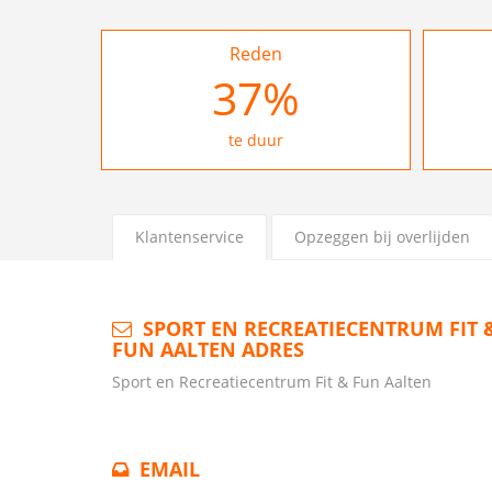
Reden
37
%
te duur
Klantenservice
Opzeggen bij overlijden
SPORT EN RECREATIECENTRUM FIT 
FUN AALTEN ADRES
Sport en Recreatiecentrum Fit & Fun Aalten
EMAIL