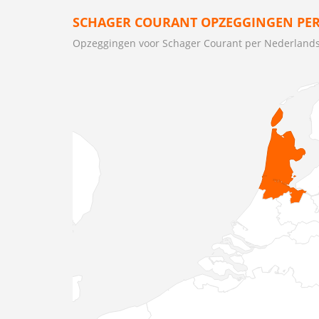
SCHAGER COURANT OPZEGGINGEN PER
Opzeggingen voor Schager Courant per Nederlands