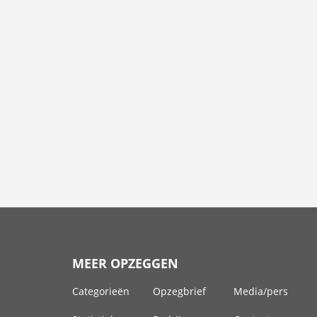
MEER OPZEGGEN
Categorieën
Opzegbrief
Media/pers