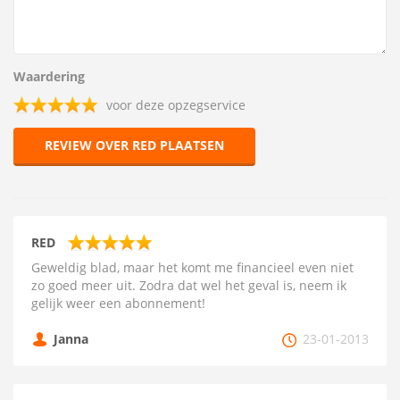
Waardering
voor deze opzegservice
REVIEW OVER RED PLAATSEN
RED
Geweldig blad, maar het komt me financieel even niet
zo goed meer uit. Zodra dat wel het geval is, neem ik
gelijk weer een abonnement!
Janna
23-01-2013