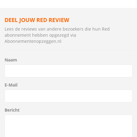
DEEL JOUW RED REVIEW
Lees de reviews van andere bezoekers die hun Red
abonnement hebben opgezegd via
Abonnementenopzeggen.nl
Naam
E-Mail
Bericht