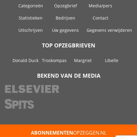
Categorieën
Opzegbrief
Media/pers
Statistieken
Bedrijven
Contact
Uitschrijven
Uw gegevens
Gegevens verwijderen
TOP OPZEGBRIEVEN
Donald Duck
Troskompas
Margriet
Libelle
BEKEND VAN DE MEDIA
ABONNEMENTEN
OPZEGGEN.NL