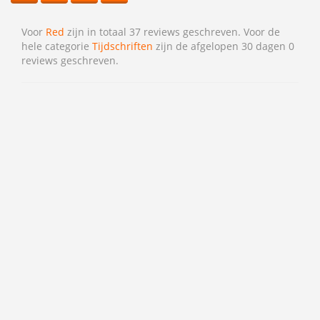
Voor
Red
zijn in totaal 37 reviews geschreven. Voor de
hele categorie
Tijdschriften
zijn de afgelopen 30 dagen 0
reviews geschreven.