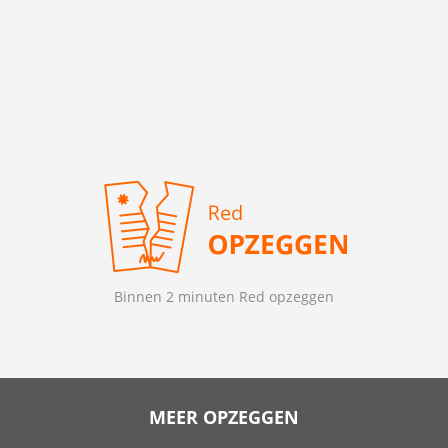
Binnen 2 minuten Red opzeggen
MEER OPZEGGEN