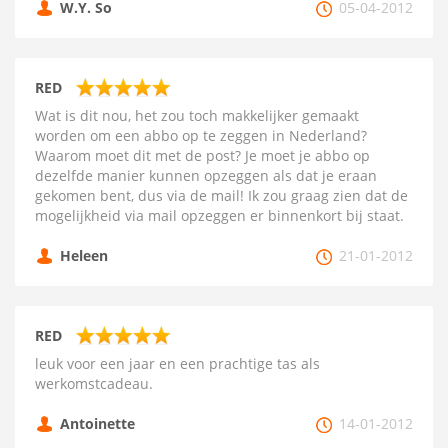
W.Y. So
05-04-2012
RED
Wat is dit nou, het zou toch makkelijker gemaakt
worden om een abbo op te zeggen in Nederland?
Waarom moet dit met de post? Je moet je abbo op
dezelfde manier kunnen opzeggen als dat je eraan
gekomen bent, dus via de mail! Ik zou graag zien dat de
mogelijkheid via mail opzeggen er binnenkort bij staat.
Heleen
21-01-2012
RED
leuk voor een jaar en een prachtige tas als
werkomstcadeau.
Antoinette
14-01-2012