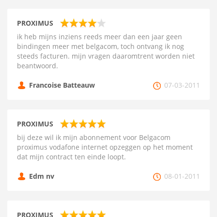
PROXIMUS
ik heb mijns inziens reeds meer dan een jaar geen
bindingen meer met belgacom, toch ontvang ik nog
steeds facturen. mijn vragen daaromtrent worden niet
beantwoord.
Francoise Batteauw
07-03-2011
PROXIMUS
bij deze wil ik mijn abonnement voor Belgacom
proximus vodafone internet opzeggen op het moment
dat mijn contract ten einde loopt.
Edm nv
08-01-2011
PROXIMUS