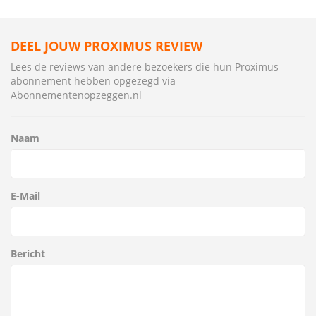
DEEL JOUW PROXIMUS REVIEW
Lees de reviews van andere bezoekers die hun Proximus
abonnement hebben opgezegd via
Abonnementenopzeggen.nl
Naam
E-Mail
Bericht