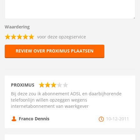
Waardering
voor deze opzegservice
REVIEW OVER PROXIMUS PLAATSEN
PROXIMUS
Bij deze zou ik abonnement ADSL en daarbijhorende
telefoonlijn willen opzeggen wegens
internetabonnement van waerkgever
Franco Dennis
10-12-2011