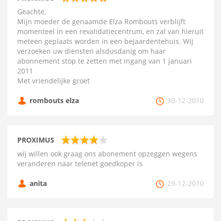
Geachte,
Mijn moeder de genaamde Elza Rombouts verblijft
momenteel in een revalidatiecentrum, en zal van hieruit
meteen geplaats worden in een bejaardentehuis. Wij
verzoeken uw diensten alsdusdanig om haar
abonnement stop te zetten met ingang van 1 januari
2011
Met vriendelijke groet
rombouts elza
30-12-2010
PROXIMUS
wij willen ook graag ons abonement opzeggen wegens
veranderen naar telenet goedkoper is
anita
29-12-2010