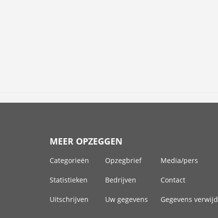
MEER OPZEGGEN
Categorieën
Opzegbrief
Media/pers
Statistieken
Bedrijven
Contact
Uitschrijven
Uw gegevens
Gegevens verwij