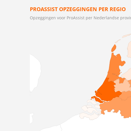
PROASSIST OPZEGGINGEN PER REGIO
Opzeggingen voor ProAssist per Nederlandse provi