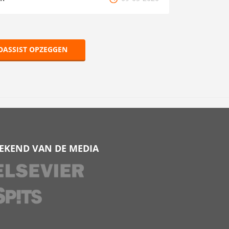
OASSIST OPZEGGEN
EKEND VAN DE MEDIA