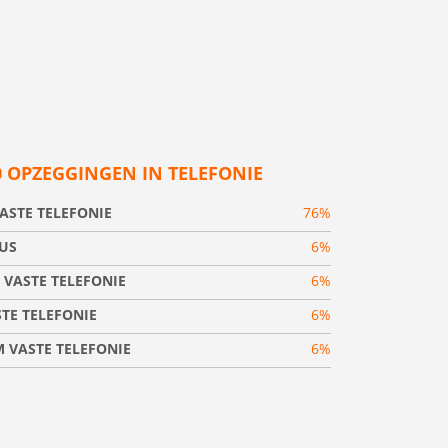
0 OPZEGGINGEN IN TELEFONIE
ASTE TELEFONIE
76%
US
6%
 VASTE TELEFONIE
6%
TE TELEFONIE
6%
 VASTE TELEFONIE
6%