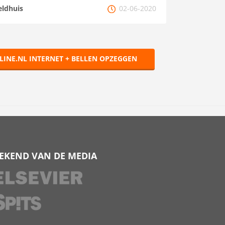
eldhuis
02-06-2020
LINE.NL INTERNET + BELLEN OPZEGGEN
EKEND VAN DE MEDIA