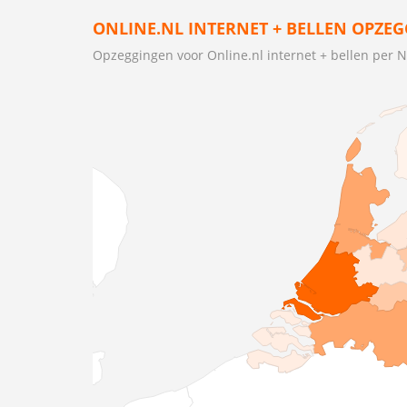
ONLINE.NL INTERNET + BELLEN OPZEG
Opzeggingen voor Online.nl internet + bellen per 