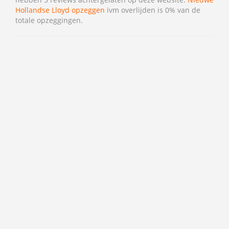
Hollandse Lloyd opzeggen
ivm overlijden is 0% van de
totale opzeggingen.