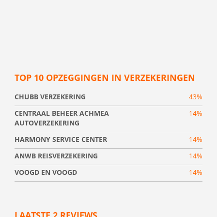
TOP 10 OPZEGGINGEN IN VERZEKERINGEN
CHUBB VERZEKERING
43%
CENTRAAL BEHEER ACHMEA
14%
AUTOVERZEKERING
HARMONY SERVICE CENTER
14%
ANWB REISVERZEKERING
14%
VOOGD EN VOOGD
14%
LAATSTE 2 REVIEWS