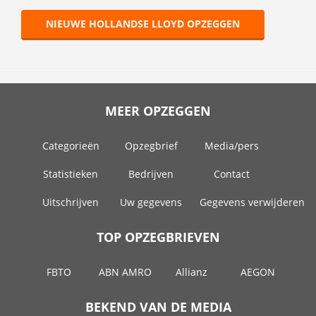
NIEUWE HOLLANDSE LLOYD OPZEGGEN
MEER OPZEGGEN
Categorieën
Opzegbrief
Media/pers
Statistieken
Bedrijven
Contact
Uitschrijven
Uw gegevens
Gegevens verwijderen
TOP OPZEGBRIEVEN
FBTO
ABN AMRO
Allianz
AEGON
BEKEND VAN DE MEDIA