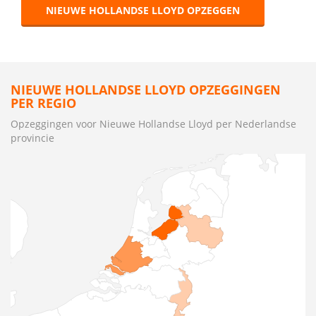
NIEUWE HOLLANDSE LLOYD OPZEGGEN
NIEUWE HOLLANDSE LLOYD OPZEGGINGEN
PER REGIO
Opzeggingen voor Nieuwe Hollandse Lloyd per Nederlandse
provincie