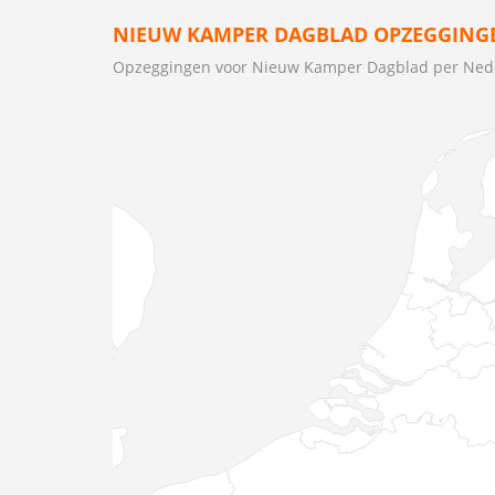
NIEUW KAMPER DAGBLAD OPZEGGINGE
Opzeggingen voor Nieuw Kamper Dagblad per Nede