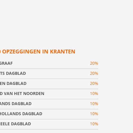
0 OPZEGGINGEN IN KRANTEN
EGRAAF
20%
TS DAGBLAD
20%
EN DAGBLAD
20%
D VAN HET NOORDEN
10%
ANDS DAGBLAD
10%
OLLANDS DAGBLAD
10%
IEELE DAGBLAD
10%