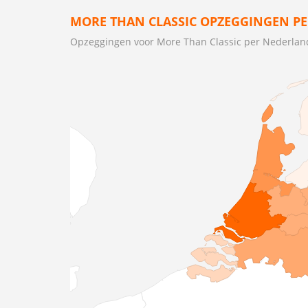
MORE THAN CLASSIC OPZEGGINGEN PE
Opzeggingen voor More Than Classic per Nederlan