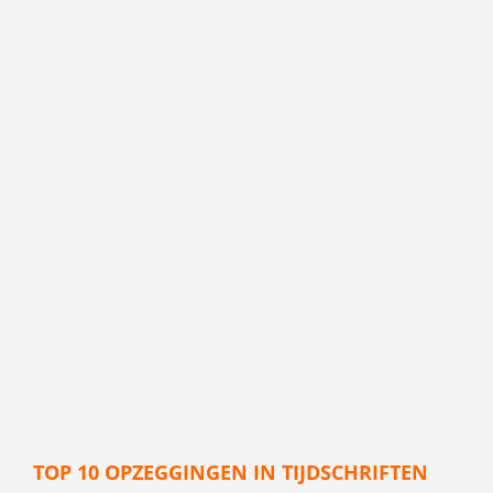
TOP 10 OPZEGGINGEN IN TIJDSCHRIFTEN