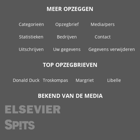
MEER OPZEGGEN
Categorieën
Opzegbrief
Media/pers
Statistieken
Bedrijven
Contact
Uitschrijven
Uw gegevens
Gegevens verwijderen
TOP OPZEGBRIEVEN
Donald Duck
Troskompas
Margriet
Libelle
BEKEND VAN DE MEDIA