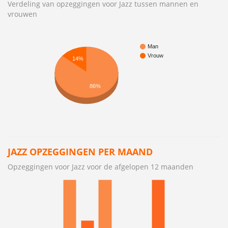
Verdeling van opzeggingen voor Jazz tussen mannen en
vrouwen
Man
Vrouw
14%
86%
JAZZ OPZEGGINGEN PER MAAND
Opzeggingen voor Jazz voor de afgelopen 12 maanden