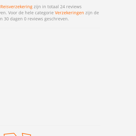
 Reisverzekering
zijn in totaal 24 reviews
en. Voor de hele categorie
Verzekeringen
zijn de
n 30 dagen 0 reviews geschreven.