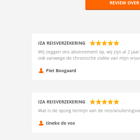
REVIEW OVER
IZA REISVERZEKERING
Wij zeggen ons abonnement op, wij zijn al 2 jaar
ook vanwege de chronische ziekte van mijn vrou
Piet Boogaard
IZA REISVERZEKERING
Wat is de opzeg termijn van de reis/anuleringsv
tineke de vos