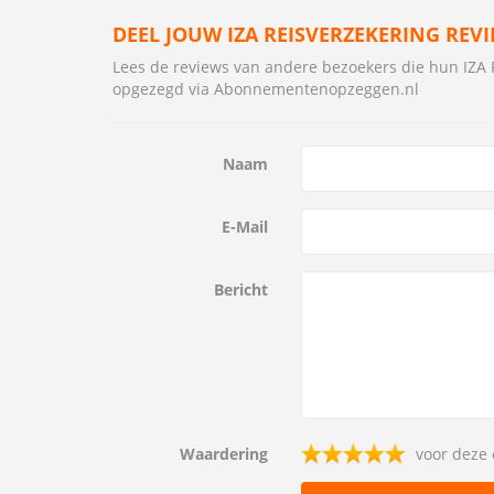
DEEL JOUW IZA REISVERZEKERING REV
Lees de reviews van andere bezoekers die hun IZ
opgezegd via Abonnementenopzeggen.nl
Naam
E-Mail
Bericht
Waardering
voor deze 