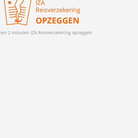
nen 2 minuten IZA Reisverzekering opzeggen