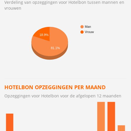
Verdeling van opzeggingen voor Hotelbon tussen mannen en
vrouwen
Man
Vrouw
18.9%
81.1%
HOTELBON OPZEGGINGEN PER MAAND
Opzeggingen voor Hotelbon voor de afgelopen 12 maanden