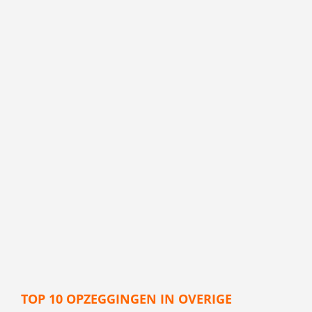
TOP 10 OPZEGGINGEN IN OVERIGE