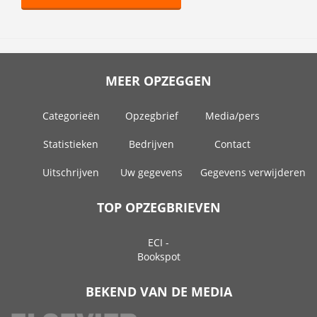
MEER OPZEGGEN
Categorieën
Opzegbrief
Media/pers
Statistieken
Bedrijven
Contact
Uitschrijven
Uw gegevens
Gegevens verwijderen
TOP OPZEGBRIEVEN
ECI -
Bookspot
BEKEND VAN DE MEDIA