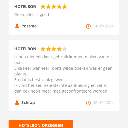
HOTELBON
Geen alles is goed
Postma
14-07-2024
HOTELBON
Ik heb niet één keer gebruik kunnen maken van de
bon.
Elke keer wanneer ik iets wilde boeken was er geen
plaats.
En dat is best vaak geweest.
Ik vind het een hele slechte aanbieding en wil er
dan ook nooit meer mee geconfronteerd worden.
Schrap
02-07-2024
HOTELBON OPZEGGEN