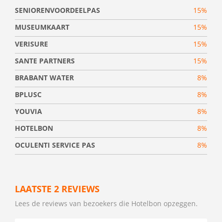
SENIORENVOORDEELPAS
15%
MUSEUMKAART
15%
VERISURE
15%
SANTE PARTNERS
15%
BRABANT WATER
8%
BPLUSC
8%
YOUVIA
8%
HOTELBON
8%
OCULENTI SERVICE PAS
8%
LAATSTE 2 REVIEWS
Lees de reviews van bezoekers die Hotelbon opzeggen.