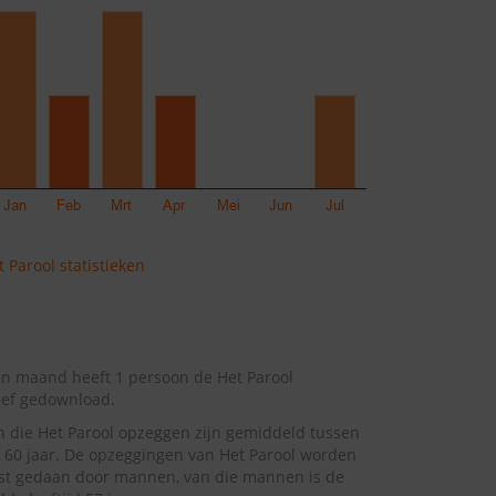
 Parool statistieken
n maand heeft 1 persoon de Het Parool
ief gedownload.
 die Het Parool opzeggen zijn gemiddeld tussen
 60 jaar. De opzeggingen van Het Parool worden
st gedaan door mannen, van die mannen is de