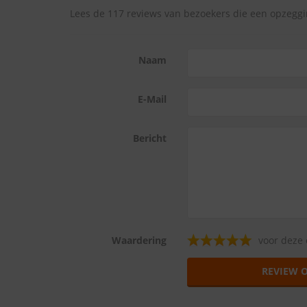
Lees de 117 reviews van bezoekers die een opzegg
Naam
E-Mail
Bericht
Waardering
voor deze 
REVIEW 