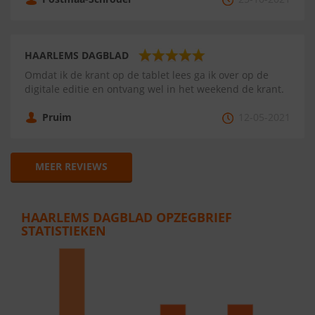
HAARLEMS DAGBLAD
Omdat ik de krant op de tablet lees ga ik over op de
digitale editie en ontvang wel in het weekend de krant.
Pruim
12-05-2021
MEER REVIEWS
HAARLEMS DAGBLAD OPZEGBRIEF
STATISTIEKEN