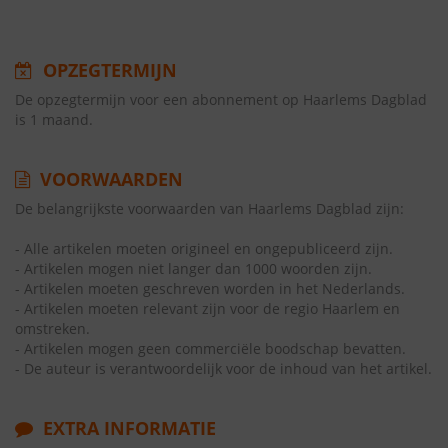
OPZEGTERMIJN
De opzegtermijn voor een abonnement op Haarlems Dagblad
is 1 maand.
VOORWAARDEN
De belangrijkste voorwaarden van Haarlems Dagblad zijn:
- Alle artikelen moeten origineel en ongepubliceerd zijn.
- Artikelen mogen niet langer dan 1000 woorden zijn.
- Artikelen moeten geschreven worden in het Nederlands.
- Artikelen moeten relevant zijn voor de regio Haarlem en
omstreken.
- Artikelen mogen geen commerciële boodschap bevatten.
- De auteur is verantwoordelijk voor de inhoud van het artikel.
EXTRA INFORMATIE