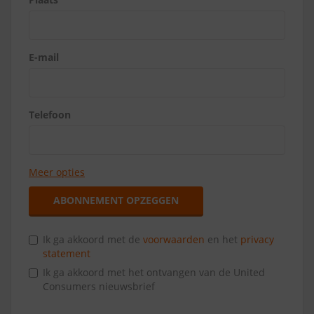
E-mail
Telefoon
Meer opties
ABONNEMENT OPZEGGEN
Ik ga akkoord met de
voorwaarden
en het
privacy
statement
Ik ga akkoord met het ontvangen van de United
Consumers nieuwsbrief