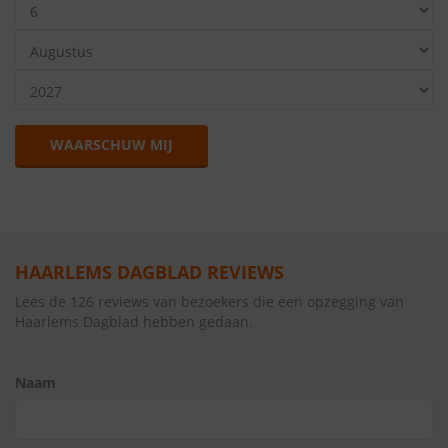
WAARSCHUW MIJ
HAARLEMS DAGBLAD REVIEWS
Lees de 126 reviews van bezoekers die een opzegging van
Haarlems Dagblad hebben gedaan.
Naam