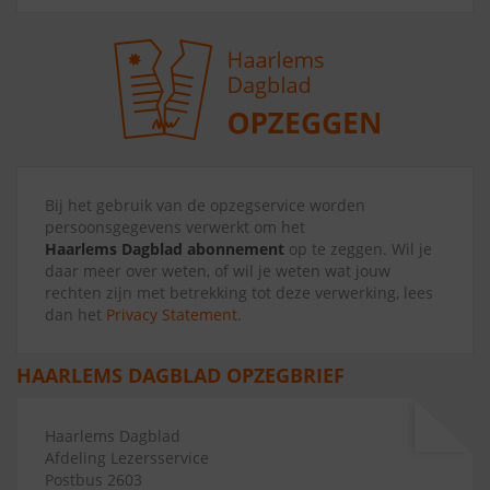
Bij het gebruik van de opzegservice worden
persoonsgegevens verwerkt om het
Haarlems Dagblad abonnement
op te zeggen. Wil je
daar meer over weten, of wil je weten wat jouw
rechten zijn met betrekking tot deze verwerking, lees
dan het
Privacy Statement
.
HAARLEMS DAGBLAD OPZEGBRIEF
Haarlems Dagblad
Afdeling Lezersservice
Postbus 2603