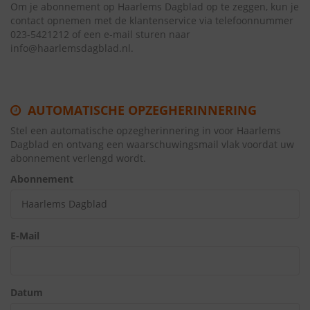
Om je abonnement op Haarlems Dagblad op te zeggen, kun je
contact opnemen met de klantenservice via telefoonnummer
023-5421212 of een e-mail sturen naar
info@haarlemsdagblad.nl.
AUTOMATISCHE OPZEGHERINNERING
Stel een automatische opzegherinnering in voor Haarlems
Dagblad en ontvang een waarschuwingsmail vlak voordat uw
abonnement verlengd wordt.
Abonnement
E-Mail
Datum