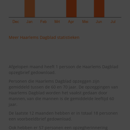
Meer Haarlems Dagblad statistieken
Afgelopen maand heeft 1 persoon de Haarlems Dagblad
opzegbrief gedownload.
Personen die Haarlems Dagblad opzeggen zijn
gemiddeld tussen de 60 en 70 jaar. De opzeggingen van
Haarlems Dagblad worden het vaakst gedaan door
mannen, van die mannen is de gemiddelde leeftijd 60
jaar.
De laatste 12 maanden hebben er in totaal 18 personen
een voorbeeldbrief gedownload.
Ook hebben er 57 personen een opzegherinnering