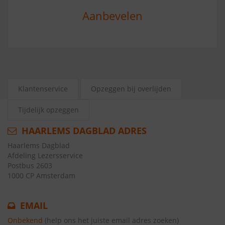
Aanbevelen
Klantenservice
Opzeggen bij overlijden
Tijdelijk opzeggen
HAARLEMS DAGBLAD ADRES
Haarlems Dagblad
Afdeling Lezersservice
Postbus 2603
1000 CP Amsterdam
EMAIL
Onbekend
(help ons het juiste email adres zoeken)