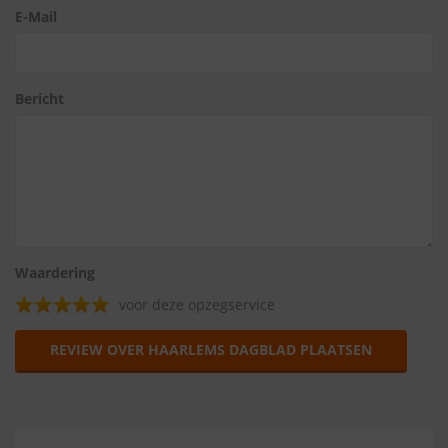
E-Mail
Bericht
Waardering
voor deze opzegservice
REVIEW OVER HAARLEMS DAGBLAD PLAATSEN