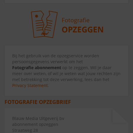
Bij het gebruik van de opzegservice worden
persoonsgegevens verwerkt om het
Fotografie abonnement
op te zeggen. Wil je daar
meer over weten, of wil je weten wat jouw rechten zijn
met betrekking tot deze verwerking, lees dan het
Privacy Statement
.
FOTOGRAFIE OPZEGBRIEF
Blauw Media Uitgeverij bv
abonnement opzeggen
Straatweg 28