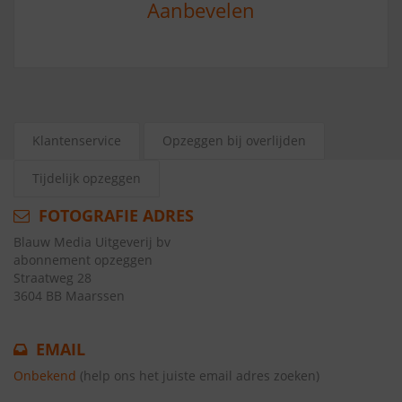
Aanbevelen
Klantenservice
Opzeggen bij overlijden
Tijdelijk opzeggen
FOTOGRAFIE ADRES
Blauw Media Uitgeverij bv
abonnement opzeggen
Straatweg 28
3604 BB Maarssen
EMAIL
Onbekend
(help ons het juiste email adres zoeken)