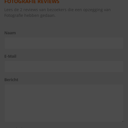
FOTOGRAFIE REVIEWS
Lees de 2 reviews van bezoekers die een opzegging van
Fotografie hebben gedaan.
Naam
E-Mail
Bericht