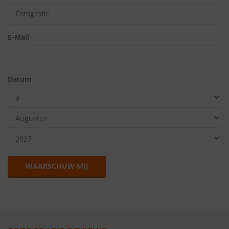
E-Mail
Datum
WAARSCHUW MIJ