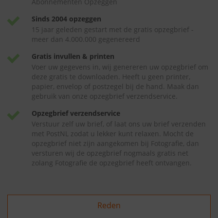
Abonnementen Opzeggen
Sinds 2004 opzeggen
15 jaar geleden gestart met de gratis opzegbrief -
meer dan 4.000.000 gegenereerd
Gratis invullen & printen
Voer uw gegevens in, wij genereren uw opzegbrief om
deze gratis te downloaden. Heeft u geen printer,
papier, envelop of postzegel bij de hand. Maak dan
gebruik van onze opzegbrief verzendservice.
Opzegbrief verzendservice
Verstuur zelf uw brief, of laat ons uw brief verzenden
met PostNL zodat u lekker kunt relaxen. Mocht de
opzegbrief niet zijn aangekomen bij Fotografie, dan
versturen wij de opzegbrief nogmaals gratis net
zolang Fotografie de opzegbrief heeft ontvangen.
Reden