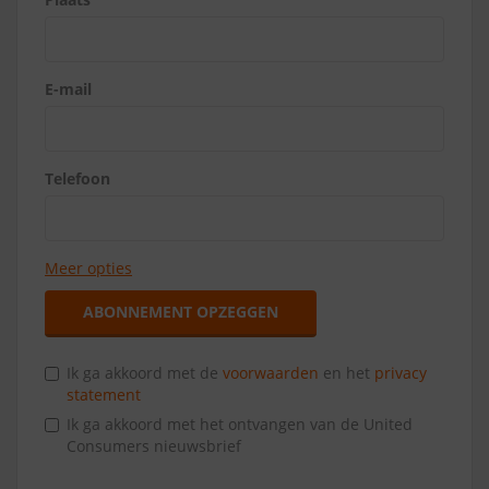
E-mail
Telefoon
Meer opties
ABONNEMENT OPZEGGEN
Ik ga akkoord met de
voorwaarden
en het
privacy
statement
Ik ga akkoord met het ontvangen van de United
Consumers nieuwsbrief