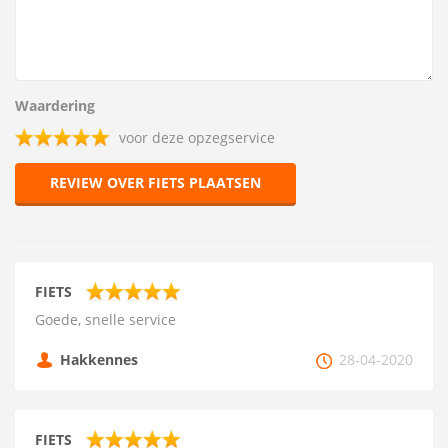
Waardering
voor deze opzegservice
REVIEW OVER FIETS PLAATSEN
FIETS
Goede, snelle service
Hakkennes
28-04-2020
FIETS