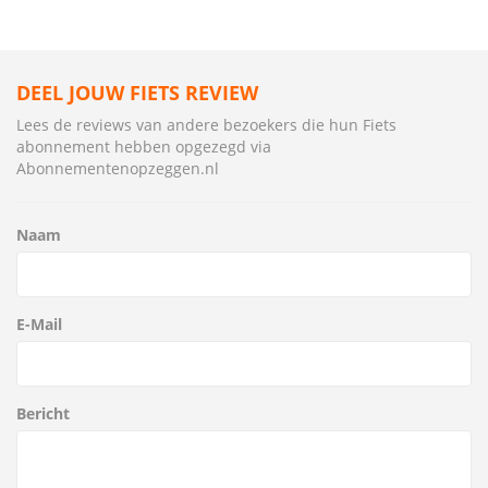
DEEL JOUW FIETS REVIEW
Lees de reviews van andere bezoekers die hun Fiets
abonnement hebben opgezegd via
Abonnementenopzeggen.nl
Naam
E-Mail
Bericht