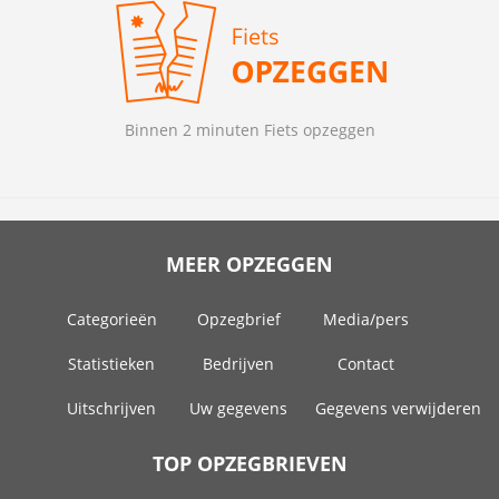
Binnen 2 minuten Fiets opzeggen
MEER OPZEGGEN
Categorieën
Opzegbrief
Media/pers
Statistieken
Bedrijven
Contact
Uitschrijven
Uw gegevens
Gegevens verwijderen
TOP OPZEGBRIEVEN