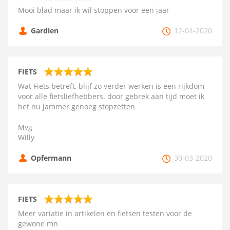
Mooi blad maar ik wil stoppen voor een jaar
Gardien
12-04-2020
FIETS
Wat Fiets betreft, blijf zo verder werken is een rijkdom
voor alle fietsliefhebbers. door gebrek aan tijd moet ik
het nu jammer genoeg stopzetten
Mvg
Willy
Opfermann
30-03-2020
FIETS
Meer variatie in artikelen en fietsen testen voor de
gewone mn