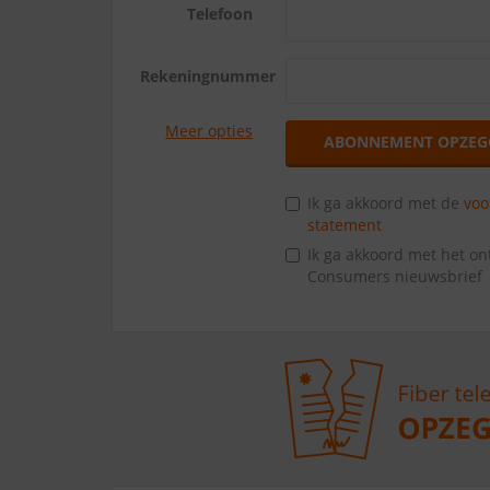
Telefoon
Rekeningnummer
Meer opties
ABONNEMENT OPZEG
Ik ga akkoord met de
vo
statement
Ik ga akkoord met het o
Consumers nieuwsbrief