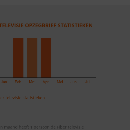
TELEVISIE OPZEGBRIEF STATISTIEKEN
r televisie statistieken
n maand heeft 1 persoon de Fiber televisie