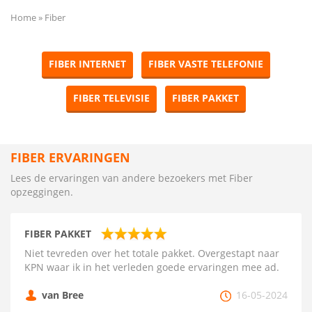
Home
Fiber
FIBER INTERNET
FIBER VASTE TELEFONIE
FIBER TELEVISIE
FIBER PAKKET
FIBER ERVARINGEN
Lees de ervaringen van andere bezoekers met Fiber
opzeggingen.
FIBER PAKKET
Niet tevreden over het totale pakket. Overgestapt naar
KPN waar ik in het verleden goede ervaringen mee ad.
van Bree
16-05-2024