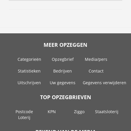
MEER OPZEGGEN
Categorieën
Opzegbrief
Media/pers
Statistieken
Bedrijven
Contact
Uitschrijven
Uw gegevens
Gegevens verwijderen
TOP OPZEGBRIEVEN
Postcode
KPN
Ziggo
Staatsloterij
Loterij