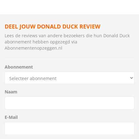
DEEL JOUW DONALD DUCK REVIEW
Lees de reviews van andere bezoekers die hun Donald Duck
abonnement hebben opgezegd via
Abonnementenopzeggen.nl
Abonnement
Naam
E-Mail