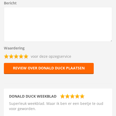
Bericht
Waardering
voor deze opzegservice
REVIEW OVER DONALD DUCK PLAATSEN
DONALD DUCK WEEKBLAD
Superleuk weekblad. Maar ik ben er een beetje te oud
voor geworden.