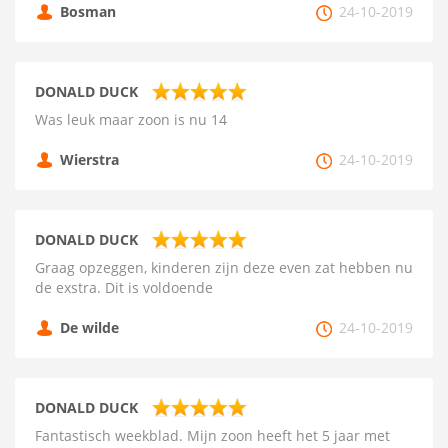
Bosman
24-10-2019
DONALD DUCK
Was leuk maar zoon is nu 14
Wierstra
24-10-2019
DONALD DUCK
Graag opzeggen, kinderen zijn deze even zat hebben nu
de exstra. Dit is voldoende
De wilde
24-10-2019
DONALD DUCK
Fantastisch weekblad. Mijn zoon heeft het 5 jaar met