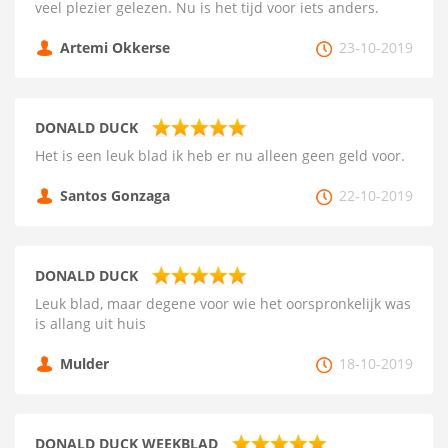
veel plezier gelezen. Nu is het tijd voor iets anders.
Artemi Okkerse
23-10-2019
DONALD DUCK
Het is een leuk blad ik heb er nu alleen geen geld voor.
Santos Gonzaga
22-10-2019
DONALD DUCK
Leuk blad, maar degene voor wie het oorspronkelijk was
is allang uit huis
Mulder
18-10-2019
DONALD DUCK WEEKBLAD