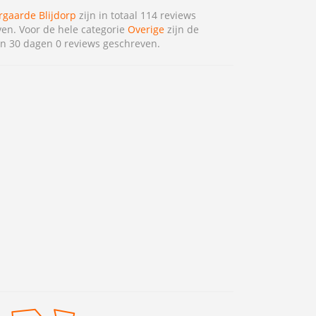
rgaarde Blijdorp
zijn in totaal 114 reviews
en. Voor de hele categorie
Overige
zijn de
n 30 dagen 0 reviews geschreven.