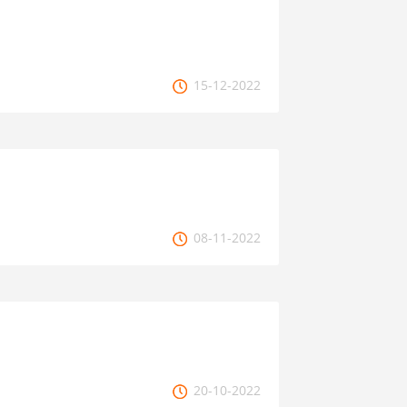
15-12-2022
08-11-2022
20-10-2022