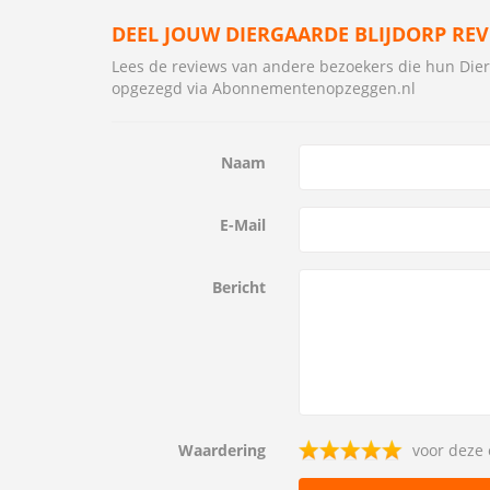
DEEL JOUW DIERGAARDE BLIJDORP RE
Lees de reviews van andere bezoekers die hun Di
opgezegd via Abonnementenopzeggen.nl
Naam
E-Mail
Bericht
Waardering
voor deze 