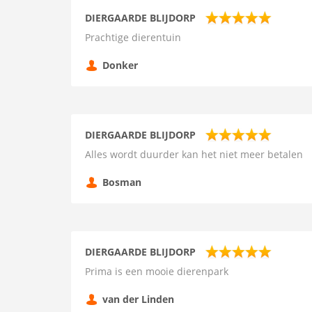
DIERGAARDE BLIJDORP
Prachtige dierentuin
Donker
DIERGAARDE BLIJDORP
Alles wordt duurder kan het niet meer betalen
Bosman
DIERGAARDE BLIJDORP
Prima is een mooie dierenpark
van der Linden