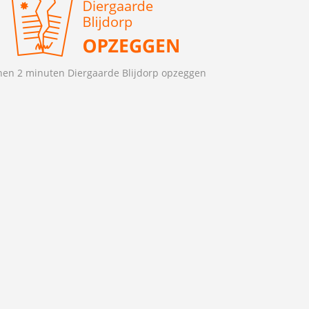
nen 2 minuten Diergaarde Blijdorp opzeggen