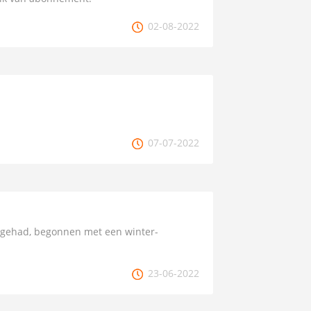
02-08-2022
07-07-2022
t gehad, begonnen met een winter-
23-06-2022