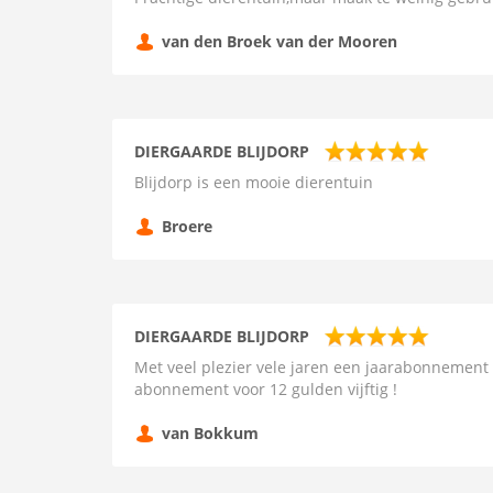
van den Broek van der Mooren
DIERGAARDE BLIJDORP
Blijdorp is een mooie dierentuin
Broere
DIERGAARDE BLIJDORP
Met veel plezier vele jaren een jaarabonnemen
abonnement voor 12 gulden vijftig !
van Bokkum