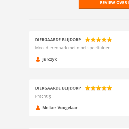
REVIEW OVER 
DIERGAARDE BLIJDORP
Mooi dierenpark met mooi speeltuinen
Jurczyk
DIERGAARDE BLIJDORP
Prachtig
Melker-Voogelaar