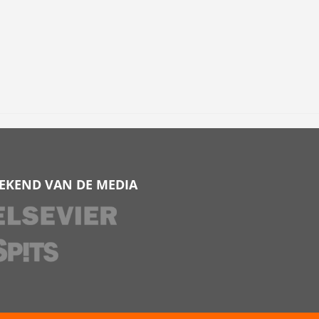
EKEND VAN DE MEDIA