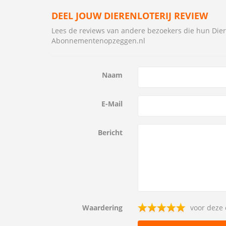
DEEL JOUW DIERENLOTERIJ REVIEW
Lees de reviews van andere bezoekers die hun Di
Abonnementenopzeggen.nl
Naam
E-Mail
Bericht
Waardering
voor deze 