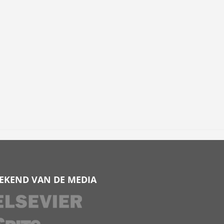
EKEND VAN DE MEDIA