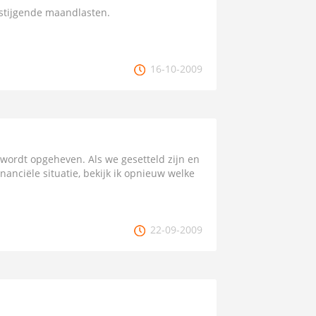
 stijgende maandlasten.
16-10-2009
wordt opgeheven. Als we gesetteld zijn en
nanciële situatie, bekijk ik opnieuw welke
22-09-2009