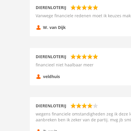
DIERENLOTERIJ
Vanwege financiele redenen moet ik keuzes ma
W. van Dijk
DIERENLOTERIJ
financieel niet haalbaar meer
veldhuis
DIERENLOTERIJ
wegens financiele omstandigheden zeg ik deze lot
aanbreken ben ik zeker van de partij. mvg jb smi