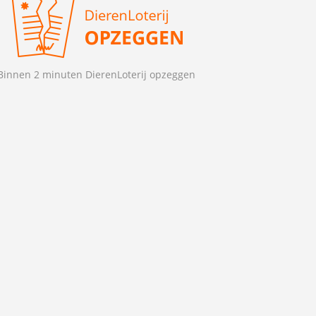
Binnen 2 minuten DierenLoterij opzeggen