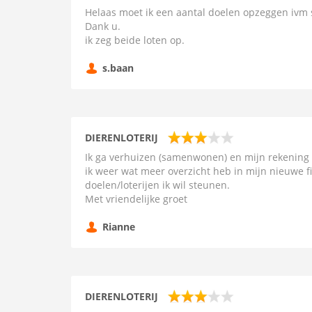
Helaas moet ik een aantal doelen opzeggen ivm
Dank u.
ik zeg beide loten op.
s.baan
DIERENLOTERIJ
Ik ga verhuizen (samenwonen) en mijn rekening 
ik weer wat meer overzicht heb in mijn nieuwe fi
doelen/loterijen ik wil steunen.
Met vriendelijke groet
Rianne
DIERENLOTERIJ