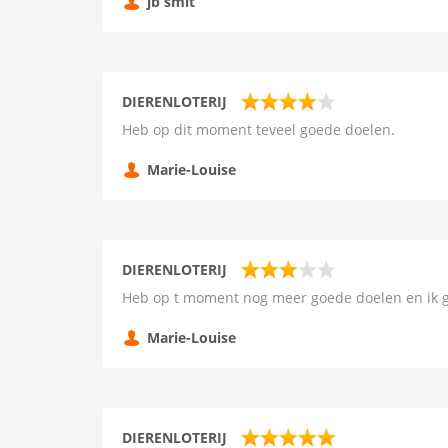
jb smit
DIERENLOTERIJ
Heb op dit moment teveel goede doelen.
Marie-Louise
DIERENLOTERIJ
Heb op t moment nog meer goede doelen en ik g
Marie-Louise
DIERENLOTERIJ