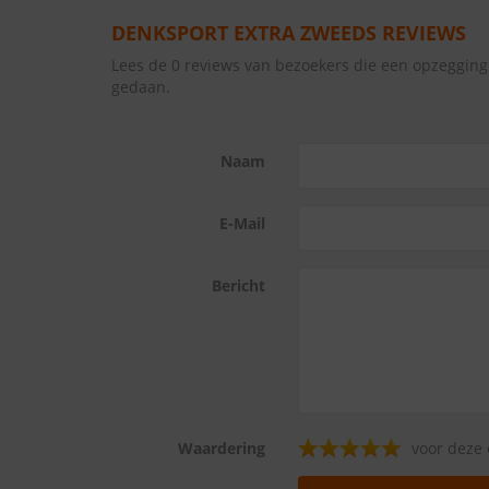
DENKSPORT EXTRA ZWEEDS REVIEWS
Lees de 0 reviews van bezoekers die een opzeggin
gedaan.
Naam
E-Mail
Bericht
Waardering
voor deze 