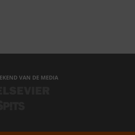
EKEND VAN DE MEDIA