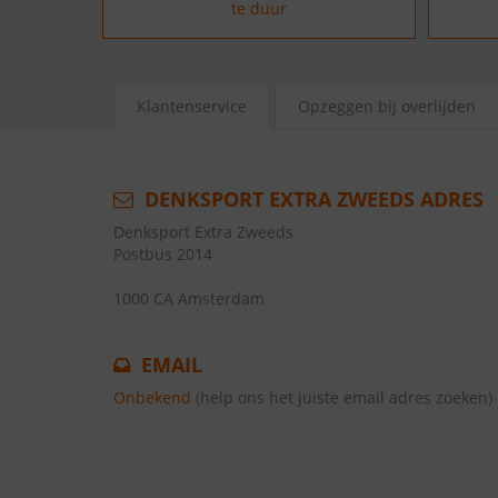
te duur
Klantenservice
Opzeggen bij overlijden
DENKSPORT EXTRA ZWEEDS ADRES
Denksport Extra Zweeds
Postbus 2014
1000 CA Amsterdam
EMAIL
Onbekend
(help ons het juiste email adres zoeken)