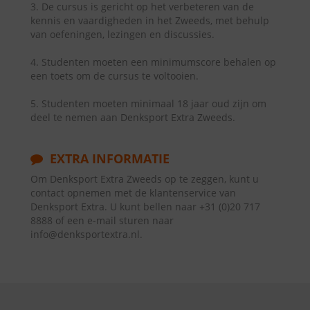
3. De cursus is gericht op het verbeteren van de
kennis en vaardigheden in het Zweeds, met behulp
van oefeningen, lezingen en discussies.
4. Studenten moeten een minimumscore behalen op
een toets om de cursus te voltooien.
5. Studenten moeten minimaal 18 jaar oud zijn om
deel te nemen aan Denksport Extra Zweeds.
EXTRA INFORMATIE
Om Denksport Extra Zweeds op te zeggen, kunt u
contact opnemen met de klantenservice van
Denksport Extra. U kunt bellen naar +31 (0)20 717
8888 of een e-mail sturen naar
info@denksportextra.nl.