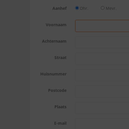
Aanhef
Dhr.
Mevr.
Voornaam
Achternaam
Straat
Huisnummer
Postcode
Plaats
E-mail