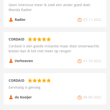
Geen interesse meer ik zoek een ander goed doel.
Wanda Radier
Radier
07-11-2022
CORDAID
Cordaid is een goede instantie maar door onverwachte
kosten kan ik het niet meer op rengen
Verhoeven
31-10-2022
CORDAID
Eenmalig is genoeg
de Koeijer
08-09-2022