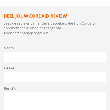
DEEL JOUW CORDAID REVIEW
Lees de reviews van andere bezoekers die hun Cordaid
abonnement hebben opgezegd via
Abonnementenopzeggen.nl
Naam
E-Mail
Bericht