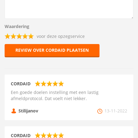
Waardering
voor deze opzegservice
REVIEW OVER CORDAID PLAATSEN
CORDAID
Een goede doelen instelling met een lastig
afmeldprotocol. Dat voelt niet lekker.
Stilijanov
13-11-2022
CORDAID