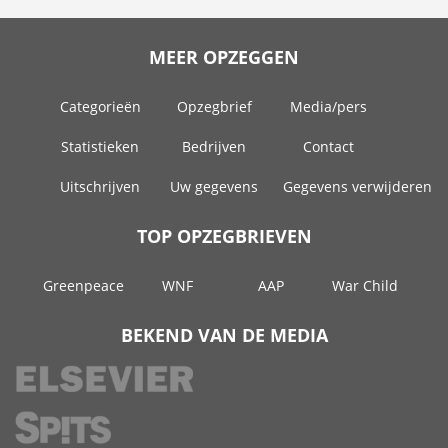
MEER OPZEGGEN
Categorieën
Opzegbrief
Media/pers
Statistieken
Bedrijven
Contact
Uitschrijven
Uw gegevens
Gegevens verwijderen
TOP OPZEGBRIEVEN
Greenpeace
WNF
AAP
War Child
BEKEND VAN DE MEDIA