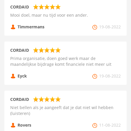
CORDAID
Mooi doel, maar nu tijd voor een ander.
Timmermans
19-08-2022
CORDAID
Prima organisatie, doen goed werk maar de
maandelijkse bijdrage komt financiele niet meer uit
Eyck
19-08-2022
CORDAID
Niet bellen als je aangeeft dat je dat niet wil hebben
(luisteren)
Rovers
11-08-2022