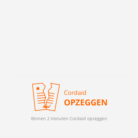
Binnen 2 minuten Cordaid opzeggen