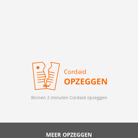
Binnen 2 minuten Cordaid opzeggen
MEER OPZEGGEN