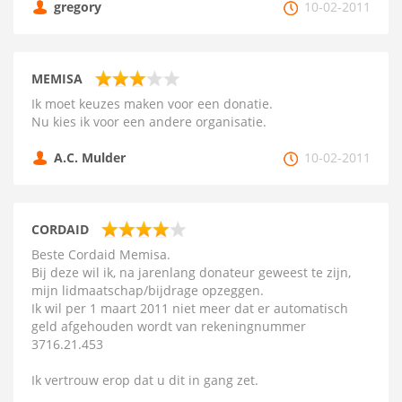
gregory
10-02-2011
MEMISA
Ik moet keuzes maken voor een donatie.
Nu kies ik voor een andere organisatie.
A.C. Mulder
10-02-2011
CORDAID
Beste Cordaid Memisa.
Bij deze wil ik, na jarenlang donateur geweest te zijn,
mijn lidmaatschap/bijdrage opzeggen.
Ik wil per 1 maart 2011 niet meer dat er automatisch
geld afgehouden wordt van rekeningnummer
3716.21.453
Ik vertrouw erop dat u dit in gang zet.