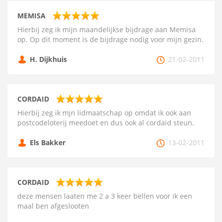
MEMISA
Hierbij zeg ik mijn maandelijkse bijdrage aan Memisa
op. Op dit moment is de bijdrage nodig voor mijn gezin.
H. Dijkhuis
21-02-2011
CORDAID
Hierbij zeg ik mjn lidmaatschap op omdat ik ook aan
postcodeloterij meedoet en dus ook al cordaid steun.
Els Bakker
13-02-2011
CORDAID
deze mensen laaten me 2 a 3 keer bellen voor ik een
maal ben afgeslooten