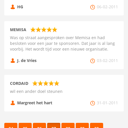
HG
06-02-2011
MEMISA
Was op straat aangesproken over Memisa en had
besloten voor een jaar te sponsoren. Dat jaar is al lang
voorbij. Het wordt tijd voor een nieuwe organisatie.
J. de Vries
03-02-2011
CORDAID
wil een ander doel steunen
Margreet het hart
31-01-2011