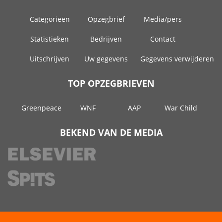
Categorieën
Opzegbrief
Media/pers
Statistieken
Bedrijven
Contact
Uitschrijven
Uw gegevens
Gegevens verwijderen
TOP OPZEGBRIEVEN
Greenpeace
WNF
AAP
War Child
BEKEND VAN DE MEDIA