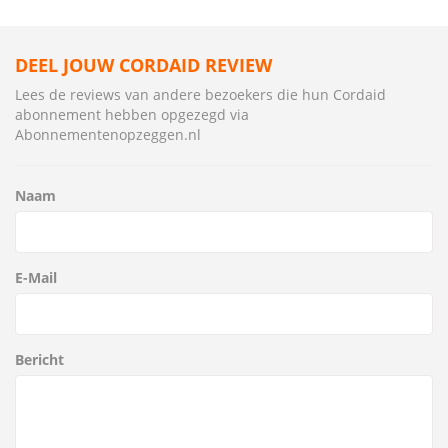
DEEL JOUW CORDAID REVIEW
Lees de reviews van andere bezoekers die hun Cordaid
abonnement hebben opgezegd via
Abonnementenopzeggen.nl
Naam
E-Mail
Bericht