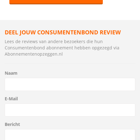
DEEL JOUW CONSUMENTENBOND REVIEW
Lees de reviews van andere bezoekers die hun
Consumentenbond abonnement hebben opgezegd via
Abonnementenopzeggen.nl
Naam
E-Mail
Bericht