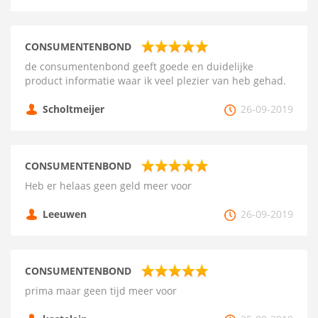
CONSUMENTENBOND
de consumentenbond geeft goede en duidelijke
product informatie waar ik veel plezier van heb gehad.
Scholtmeijer
26-09-2019
CONSUMENTENBOND
Heb er helaas geen geld meer voor
Leeuwen
26-09-2019
CONSUMENTENBOND
prima maar geen tijd meer voor