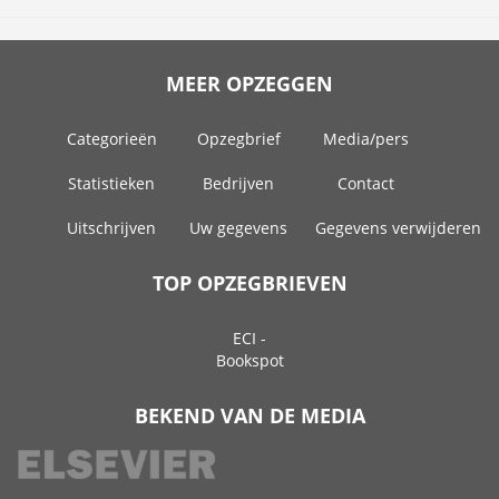
MEER OPZEGGEN
Categorieën
Opzegbrief
Media/pers
Statistieken
Bedrijven
Contact
Uitschrijven
Uw gegevens
Gegevens verwijderen
TOP OPZEGBRIEVEN
ECI -
Bookspot
BEKEND VAN DE MEDIA