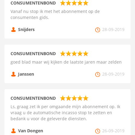
CONSUMENTENBOND
Vanaf nu stop ik met het abonnement op de
consumenten gids.
Snijders
28-09-2019
CONSUMENTENBOND
goed blad maar wij kijken de laatste jaren maar zelden
Janssen
28-09-2019
CONSUMENTENBOND
Ls, graag zet ik per omgaande mijn abonnement op. Ik
vraag u de automatische incasso stop te zetten en
bedank u voor de geleverde diensten.
Van Dongen
26-09-2019