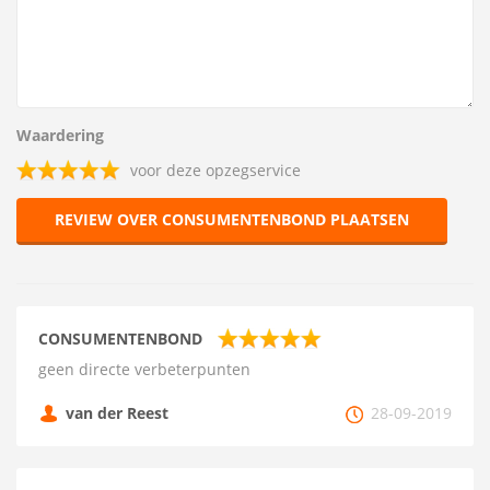
Waardering
voor deze opzegservice
REVIEW OVER CONSUMENTENBOND PLAATSEN
CONSUMENTENBOND
geen directe verbeterpunten
van der Reest
28-09-2019