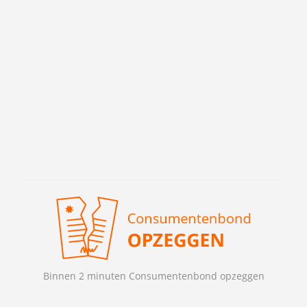
Binnen 2 minuten Consumentenbond opzeggen