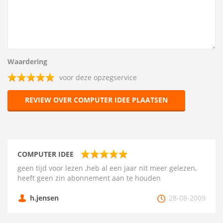
Waardering
voor deze opzegservice
REVIEW OVER COMPUTER IDEE PLAATSEN
COMPUTER IDEE
geen tijd voor lezen ,heb al een jaar nit meer gelezen,
heeft geen zin abonnement aan te houden
h.jensen
28-08-2009