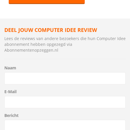
DEEL JOUW COMPUTER IDEE REVIEW
Lees de reviews van andere bezoekers die hun Computer Idee
abonnement hebben opgezegd via
Abonnementenopzeggen.nl
Naam
E-Mail
Bericht