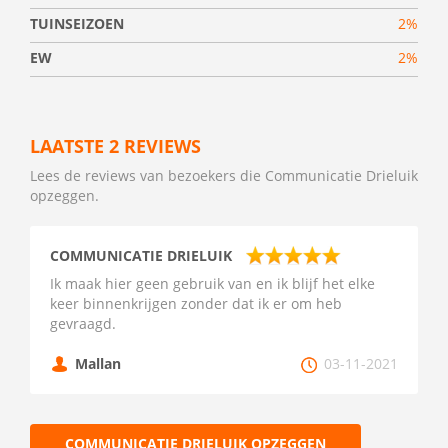
TUINSEIZOEN
2%
EW
2%
LAATSTE 2 REVIEWS
Lees de reviews van bezoekers die Communicatie Drieluik
opzeggen.
COMMUNICATIE DRIELUIK
Ik maak hier geen gebruik van en ik blijf het elke
keer binnenkrijgen zonder dat ik er om heb
gevraagd.
Mallan
03-11-2021
COMMUNICATIE DRIELUIK OPZEGGEN