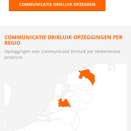
COMMUNICATIE DRIELUIK OPZEGGEN
COMMUNICATIE DRIELUIK OPZEGGINGEN PER
REGIO
Opzeggingen voor Communicatie Drieluik per Nederlandse
provincie