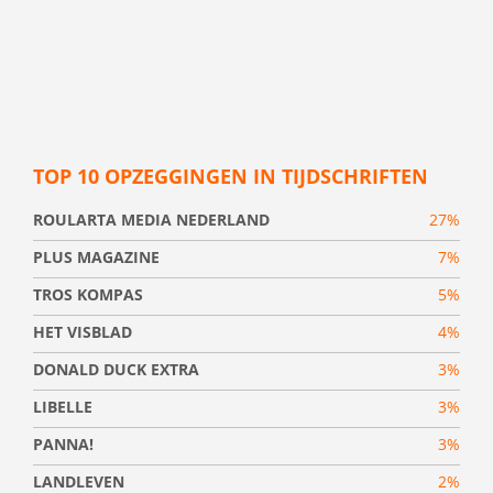
TOP 10 OPZEGGINGEN IN TIJDSCHRIFTEN
ROULARTA MEDIA NEDERLAND
27%
PLUS MAGAZINE
7%
TROS KOMPAS
5%
HET VISBLAD
4%
DONALD DUCK EXTRA
3%
LIBELLE
3%
PANNA!
3%
LANDLEVEN
2%