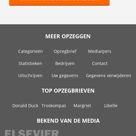
MEER OPZEGGEN
Categorieën
Opzegbrief
Media/pers
Statistieken
Bedrijven
Contact
Uitschrijven
Uw gegevens
Gegevens verwijderen
TOP OPZEGBRIEVEN
Donald Duck
Troskompas
Margriet
Libelle
BEKEND VAN DE MEDIA