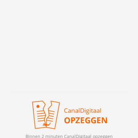
Binnen 2 minuten CanalDigitaal opzeggen