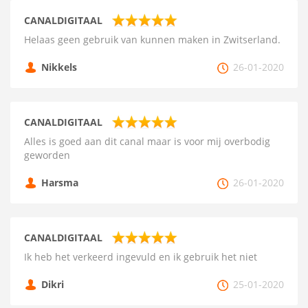
CANALDIGITAAL
Helaas geen gebruik van kunnen maken in Zwitserland.
Nikkels
26-01-2020
CANALDIGITAAL
Alles is goed aan dit canal maar is voor mij overbodig
geworden
Harsma
26-01-2020
CANALDIGITAAL
Ik heb het verkeerd ingevuld en ik gebruik het niet
Dikri
25-01-2020