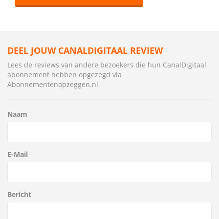
DEEL JOUW CANALDIGITAAL REVIEW
Lees de reviews van andere bezoekers die hun CanalDigitaal
abonnement hebben opgezegd via
Abonnementenopzeggen.nl
Naam
E-Mail
Bericht