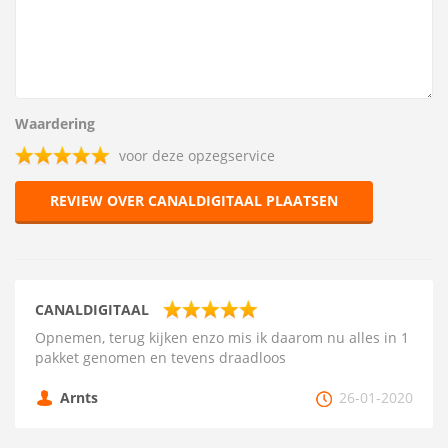
Waardering
voor deze opzegservice
REVIEW OVER CANALDIGITAAL PLAATSEN
CANALDIGITAAL
Opnemen, terug kijken enzo mis ik daarom nu alles in 1
pakket genomen en tevens draadloos
Arnts
26-01-2020