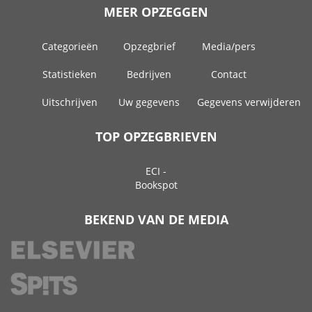
MEER OPZEGGEN
Categorieën
Opzegbrief
Media/pers
Statistieken
Bedrijven
Contact
Uitschrijven
Uw gegevens
Gegevens verwijderen
TOP OPZEGBRIEVEN
ECI -
Bookspot
BEKEND VAN DE MEDIA