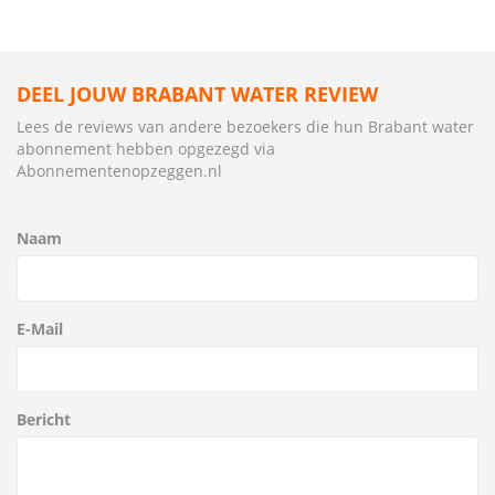
DEEL JOUW BRABANT WATER REVIEW
Lees de reviews van andere bezoekers die hun Brabant water
abonnement hebben opgezegd via
Abonnementenopzeggen.nl
Naam
E-Mail
Bericht