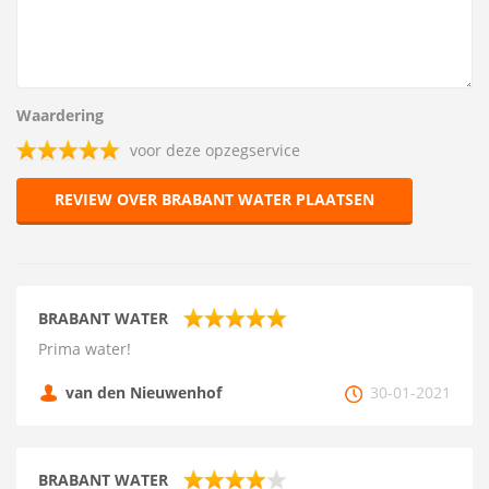
Waardering
voor deze opzegservice
REVIEW OVER BRABANT WATER PLAATSEN
BRABANT WATER
Prima water!
van den Nieuwenhof
30-01-2021
BRABANT WATER