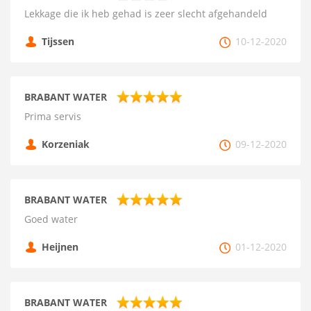
Lekkage die ik heb gehad is zeer slecht afgehandeld
Tijssen
10-12-2020
BRABANT WATER
Prima servis
Korzeniak
09-12-2020
BRABANT WATER
Goed water
Heijnen
01-12-2020
BRABANT WATER