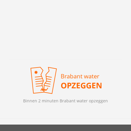
Binnen 2 minuten Brabant water opzeggen