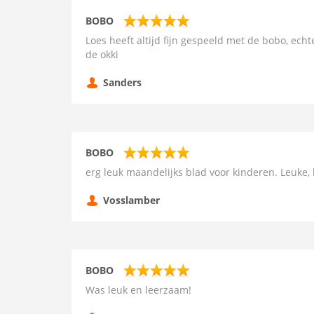
BOBO
Loes heeft altijd fijn gespeeld met de bobo, echt
de okki
Sanders
BOBO
erg leuk maandelijks blad voor kinderen. Leuke,
Vosslamber
BOBO
Was leuk en leerzaam!