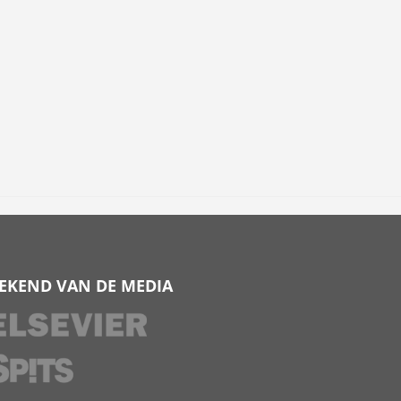
EKEND VAN DE MEDIA