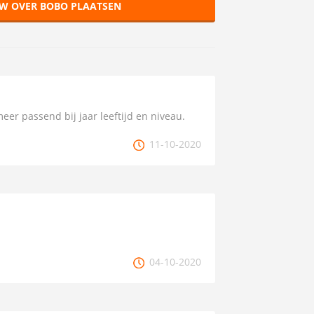
EW OVER BOBO PLAATSEN
eer passend bij jaar leeftijd en niveau.
11-10-2020
04-10-2020