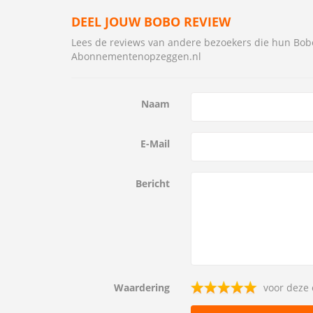
DEEL JOUW BOBO REVIEW
Lees de reviews van andere bezoekers die hun B
Abonnementenopzeggen.nl
Naam
E-Mail
Bericht
Waardering
voor deze 