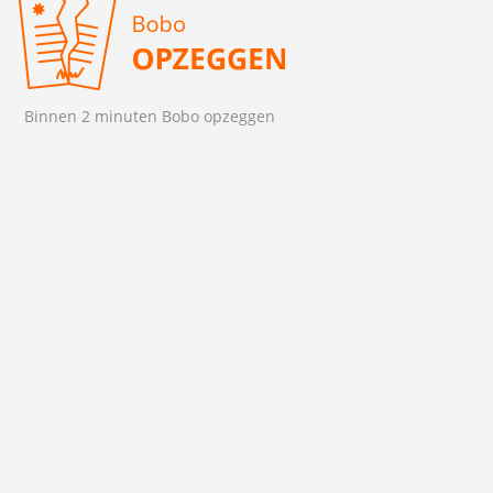
Binnen 2 minuten Bobo opzeggen