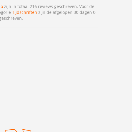
bo
zijn in totaal 216 reviews geschreven. Voor de
egorie
Tijdschriften
zijn de afgelopen 30 dagen 0
geschreven.