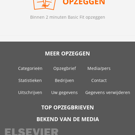
Binnen 2 minuten Basic Fit opzeggen
MEER OPZEGGEN
Categorieën
Opzegbrief
Media/pers
Statistieken
Bedrijven
Contact
Uitschrijven
Uw gegevens
Gegevens verwijderen
TOP OPZEGBRIEVEN
BEKEND VAN DE MEDIA