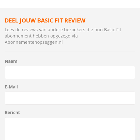
DEEL JOUW BASIC FIT REVIEW
Lees de reviews van andere bezoekers die hun Basic Fit
abonnement hebben opgezegd via
Abonnementenopzeggen.nl
Naam
E-Mail
Bericht