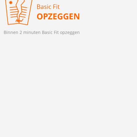
Binnen 2 minuten Basic Fit opzeggen