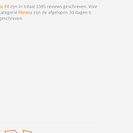
ic Fit
zijn in totaal 3385 reviews geschreven. Voor
categorie
Fitness
zijn de afgelopen 30 dagen 0
geschreven.