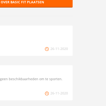
 OVER BASIC FIT PLAATSEN
26-11-2020
jn geen beschikbaarheden om te sporten.
26-11-2020