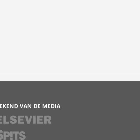
EKEND VAN DE MEDIA