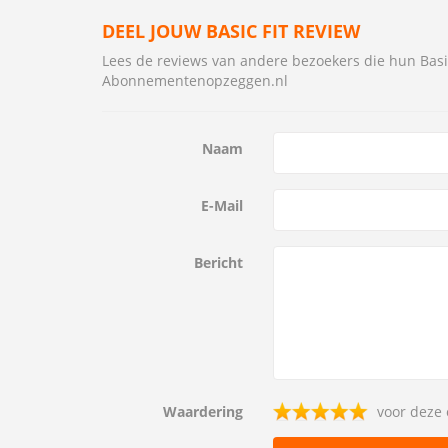
DEEL JOUW BASIC FIT REVIEW
Lees de reviews van andere bezoekers die hun Bas
Abonnementenopzeggen.nl
Naam
E-Mail
Bericht
Waardering
voor deze 