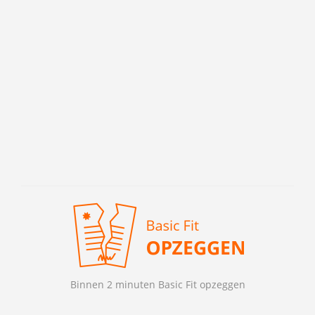
Binnen 2 minuten Basic Fit opzeggen