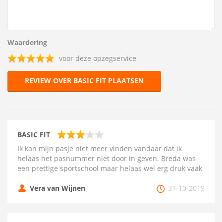
Waardering
voor deze opzegservice
REVIEW OVER BASIC FIT PLAATSEN
BASIC FIT
Ik kan mijn pasje niet meer vinden vandaar dat ik
helaas het pasnummer niet door in geven. Breda was
een prettige sportschool maar helaas wel erg druk vaak
Vera van Wijnen
31-10-2019