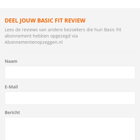
DEEL JOUW BASIC FIT REVIEW
Lees de reviews van andere bezoekers die hun Basic Fit
abonnement hebben opgezegd via
Abonnementenopzeggen.nl
Naam
E-Mail
Bericht