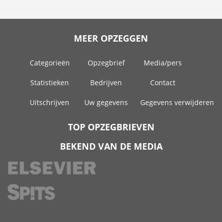
MEER OPZEGGEN
Categorieën
Opzegbrief
Media/pers
Statistieken
Bedrijven
Contact
Uitschrijven
Uw gegevens
Gegevens verwijderen
TOP OPZEGBRIEVEN
BEKEND VAN DE MEDIA