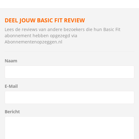
DEEL JOUW BASIC FIT REVIEW
Lees de reviews van andere bezoekers die hun Basic Fit
abonnement hebben opgezegd via
Abonnementenopzeggen.nl
Naam
E-Mail
Bericht