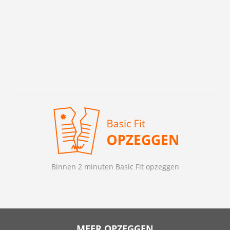
Binnen 2 minuten Basic Fit opzeggen
MEER OPZEGGEN