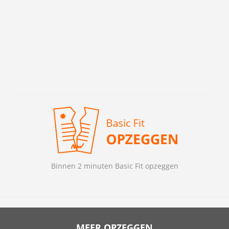
Binnen 2 minuten Basic Fit opzeggen
MEER OPZEGGEN