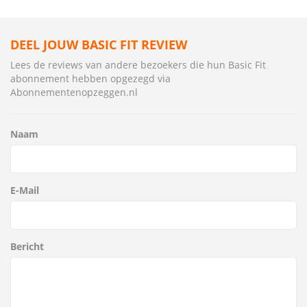
DEEL JOUW BASIC FIT REVIEW
Lees de reviews van andere bezoekers die hun Basic Fit
abonnement hebben opgezegd via
Abonnementenopzeggen.nl
Naam
E-Mail
Bericht