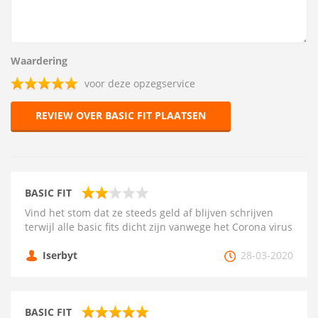
Waardering
voor deze opzegservice
REVIEW OVER BASIC FIT PLAATSEN
BASIC FIT
Vind het stom dat ze steeds geld af blijven schrijven
terwijl alle basic fits dicht zijn vanwege het Corona virus
Iserbyt
28-03-2020
BASIC FIT