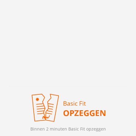
Binnen 2 minuten Basic Fit opzeggen