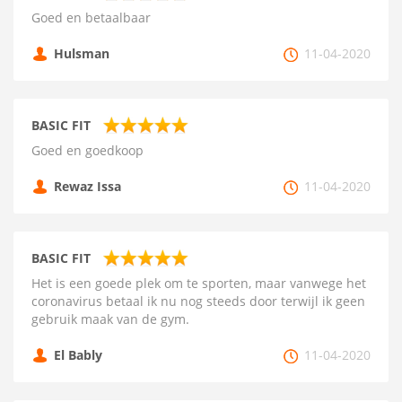
Goed en betaalbaar
Hulsman
11-04-2020
BASIC FIT
Goed en goedkoop
Rewaz Issa
11-04-2020
BASIC FIT
Het is een goede plek om te sporten, maar vanwege het
coronavirus betaal ik nu nog steeds door terwijl ik geen
gebruik maak van de gym.
El Bably
11-04-2020