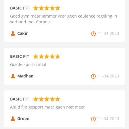
BASIC FIT
Goed gym maar jammer voor geen coulance regeling in
verband met Corona
Cakir
11-04-2020
BASIC FIT
Goede sportschool
Madhan
11-04-2020
BASIC FIT
Altijd fijn gesport maar gaan niet meer
Groen
11-04-2020