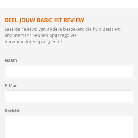
DEEL JOUW BASIC FIT REVIEW
Lees de reviews van andere bezoekers die hun Basic Fit
abonnement hebben opgezegd via
Abonnementenopzeggen.nl
Naam
E-Mail
Bericht