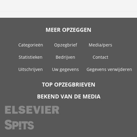
MEER OPZEGGEN
Categorieën
Opzegbrief
Media/pers
Statistieken
Bedrijven
Contact
Uitschrijven
Uw gegevens
Gegevens verwijderen
TOP OPZEGBRIEVEN
BEKEND VAN DE MEDIA