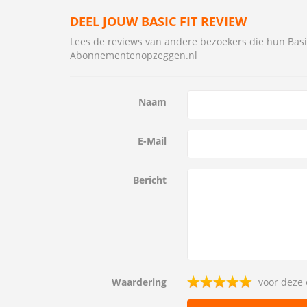
DEEL JOUW BASIC FIT REVIEW
Lees de reviews van andere bezoekers die hun Bas
Abonnementenopzeggen.nl
Naam
E-Mail
Bericht
Waardering
voor deze 