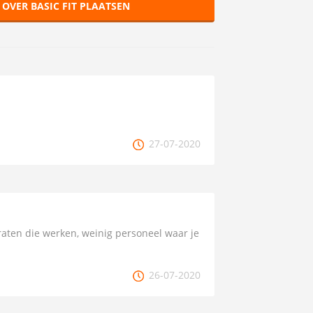
 OVER BASIC FIT PLAATSEN
27-07-2020
aten die werken, weinig personeel waar je
26-07-2020