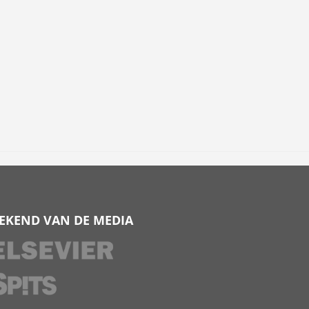
EKEND VAN DE MEDIA