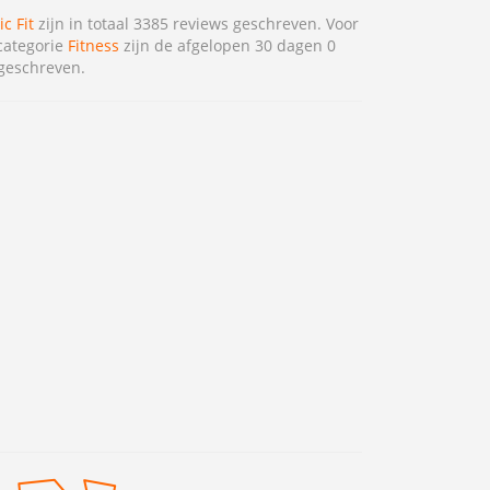
ic Fit
zijn in totaal 3385 reviews geschreven. Voor
categorie
Fitness
zijn de afgelopen 30 dagen 0
geschreven.