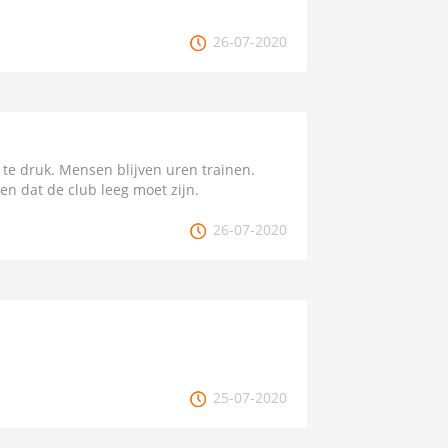
26-07-2020
te druk. Mensen blijven uren trainen.
en dat de club leeg moet zijn.
26-07-2020
25-07-2020