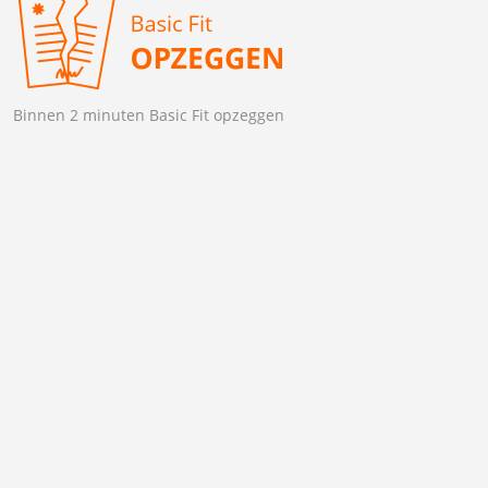
Binnen 2 minuten Basic Fit opzeggen