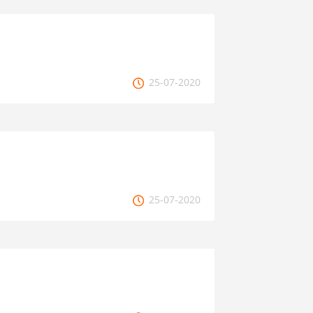
25-07-2020
25-07-2020