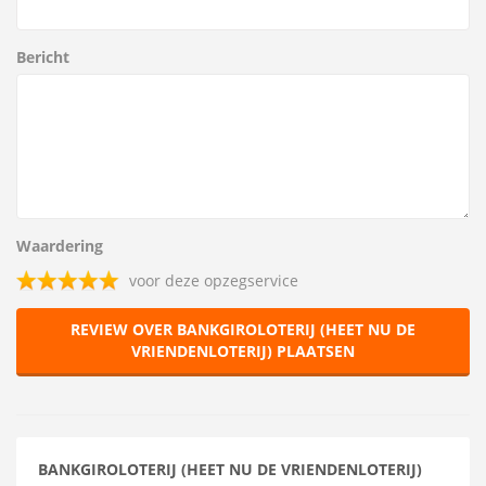
Bericht
Waardering
voor deze opzegservice
REVIEW OVER BANKGIROLOTERIJ (HEET NU DE
VRIENDENLOTERIJ) PLAATSEN
BANKGIROLOTERIJ (HEET NU DE VRIENDENLOTERIJ)