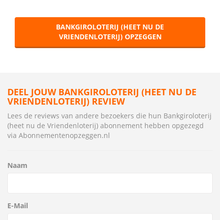
BANKGIROLOTERIJ (HEET NU DE
VRIENDENLOTERIJ) OPZEGGEN
DEEL JOUW BANKGIROLOTERIJ (HEET NU DE
VRIENDENLOTERIJ) REVIEW
Lees de reviews van andere bezoekers die hun Bankgiroloterij
(heet nu de Vriendenloterij) abonnement hebben opgezegd
via Abonnementenopzeggen.nl
Naam
E-Mail