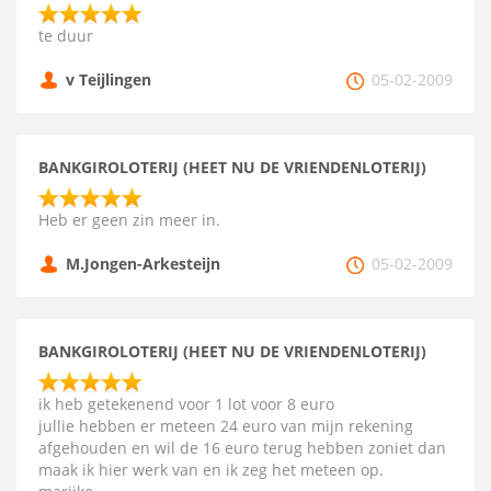
te duur
v Teijlingen
05-02-2009
BANKGIROLOTERIJ (HEET NU DE VRIENDENLOTERIJ)
Heb er geen zin meer in.
M.Jongen-Arkesteijn
05-02-2009
BANKGIROLOTERIJ (HEET NU DE VRIENDENLOTERIJ)
ik heb getekenend voor 1 lot voor 8 euro
jullie hebben er meteen 24 euro van mijn rekening
afgehouden en wil de 16 euro terug hebben zoniet dan
maak ik hier werk van en ik zeg het meteen op.