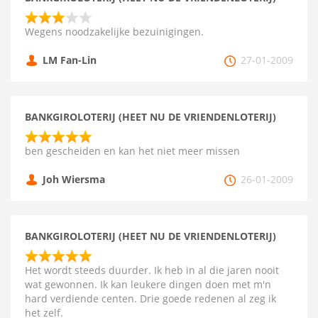
Wegens noodzakelijke bezuinigingen.
LM Fan-Lin
27-01-2009
BANKGIROLOTERIJ (HEET NU DE VRIENDENLOTERIJ)
ben gescheiden en kan het niet meer missen
Joh Wiersma
26-01-2009
BANKGIROLOTERIJ (HEET NU DE VRIENDENLOTERIJ)
Het wordt steeds duurder. Ik heb in al die jaren nooit
wat gewonnen. Ik kan leukere dingen doen met m'n
hard verdiende centen. Drie goede redenen al zeg ik
het zelf.