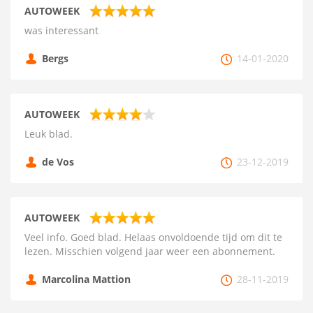
AUTOWEEK
was interessant
Bergs
14-01-2020
AUTOWEEK
Leuk blad.
de Vos
23-12-2019
AUTOWEEK
Veel info. Goed blad. Helaas onvoldoende tijd om dit te
lezen. Misschien volgend jaar weer een abonnement.
Marcolina Mattion
28-11-2019