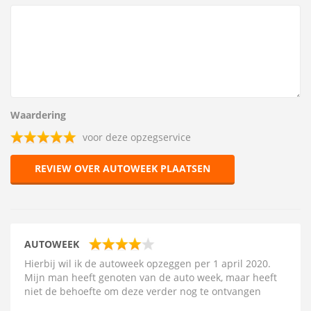
Waardering
voor deze opzegservice
REVIEW OVER AUTOWEEK PLAATSEN
AUTOWEEK
Hierbij wil ik de autoweek opzeggen per 1 april 2020.
Mijn man heeft genoten van de auto week, maar heeft
niet de behoefte om deze verder nog te ontvangen