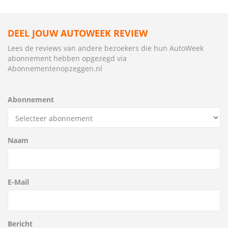
DEEL JOUW AUTOWEEK REVIEW
Lees de reviews van andere bezoekers die hun AutoWeek
abonnement hebben opgezegd via
Abonnementenopzeggen.nl
Abonnement
Naam
E-Mail
Bericht