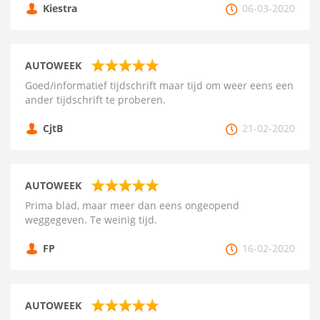
Kiestra
06-03-2020
AUTOWEEK
Goed/informatief tijdschrift maar tijd om weer eens een
ander tijdschrift te proberen.
CjtB
21-02-2020
AUTOWEEK
Prima blad, maar meer dan eens ongeopend
weggegeven. Te weinig tijd.
FP
16-02-2020
AUTOWEEK