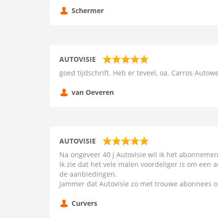
Schermer
AUTOVISIE
goed tijdschrift. Heb er teveel, oa. Carros Autow
van Oeveren
AUTOVISIE
Na ongeveer 40 j Autovisie wil ik het abonnemen
Ik zie dat het vele malen voordeliger is om een 
de aanbiedingen.
Jammer dat Autovisie zo met trouwe abonnees 
Curvers