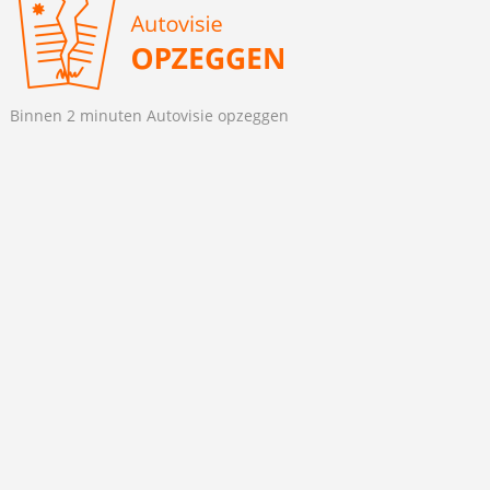
Binnen 2 minuten Autovisie opzeggen