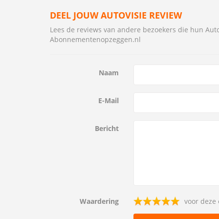
DEEL JOUW AUTOVISIE REVIEW
Lees de reviews van andere bezoekers die hun Au
Abonnementenopzeggen.nl
Naam
E-Mail
Bericht
Waardering
voor deze 