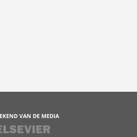
EKEND VAN DE MEDIA