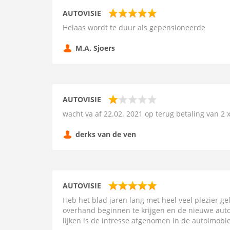
AUTOVISIE
Helaas wordt te duur als gepensioneerde
M.A. Sjoers
AUTOVISIE
wacht va af 22.02. 2021 op terug betaling van 2 
derks van de ven
AUTOVISIE
Heb het blad jaren lang met heel veel plezier ge
overhand beginnen te krijgen en de nieuwe auto
lijken is de intresse afgenomen in de autoimobie