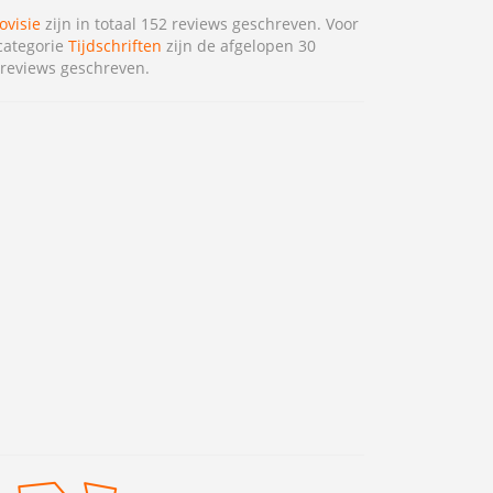
ovisie
zijn in totaal 152 reviews geschreven. Voor
categorie
Tijdschriften
zijn de afgelopen 30
reviews geschreven.