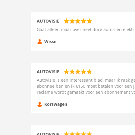
AUTOVISIE
Gaat alleen maar over heel dure auto's en elektr
Wisse
AUTOVISIE
Autovisie is een interessant blad, maar ik raak g
abonnee ben en ik €150 moet betalen voor een jaa
reclame wordt gemaakt voor een abonnement voor 
Korswagen
AUTOVISIE