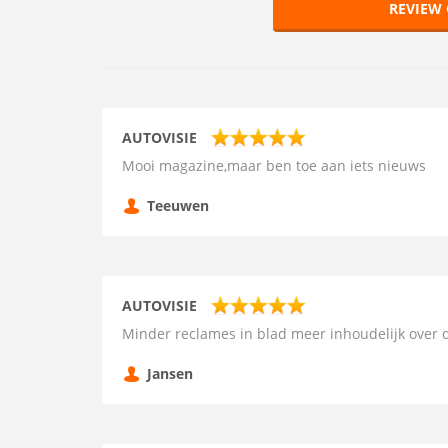
REVIEW 
AUTOVISIE
Mooi magazine,maar ben toe aan iets nieuws
Teeuwen
AUTOVISIE
Minder reclames in blad meer inhoudelijk over d
Jansen