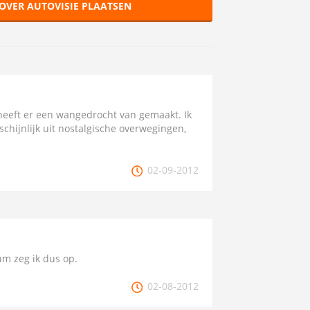
OVER AUTOVISIE PLAATSEN
 heeft er een wangedrocht van gemaakt. Ik
chijnlijk uit nostalgische overwegingen,
02-09-2012
m zeg ik dus op.
02-08-2012