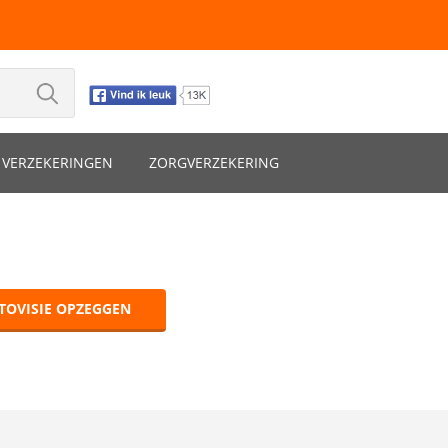
VERZEKERINGEN
ZORGVERZEKERING
TOVISIE OPZEGGEN