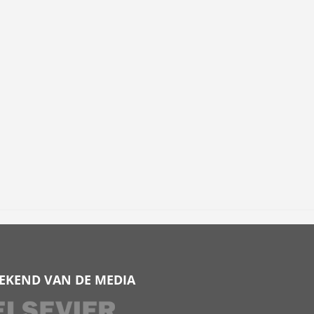
EKEND VAN DE MEDIA