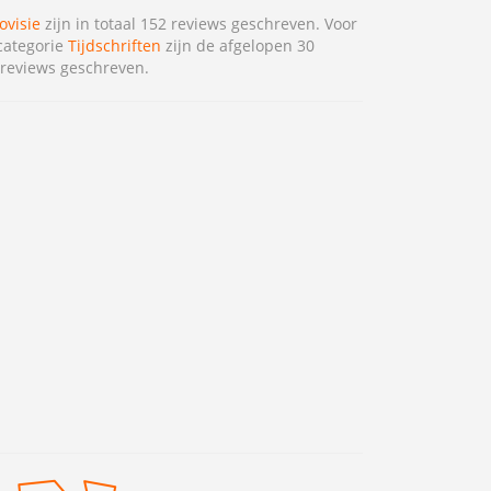
ovisie
zijn in totaal 152 reviews geschreven. Voor
categorie
Tijdschriften
zijn de afgelopen 30
reviews geschreven.