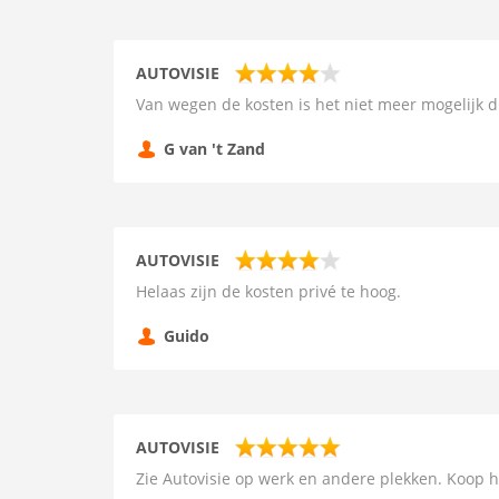
AUTOVISIE
Van wegen de kosten is het niet meer mogelijk
G van 't Zand
AUTOVISIE
Helaas zijn de kosten privé te hoog.
Guido
AUTOVISIE
Zie Autovisie op werk en andere plekken. Koop het