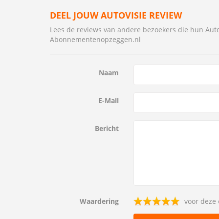
DEEL JOUW AUTOVISIE REVIEW
Lees de reviews van andere bezoekers die hun Au
Abonnementenopzeggen.nl
Naam
E-Mail
Bericht
Waardering
voor deze 