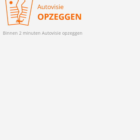
Binnen 2 minuten Autovisie opzeggen