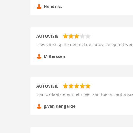
Hendriks
AUTOVISIE
Lees en krijg momenteel de autovisie op het wer
M Gerssen
AUTOVISIE
kom de laatste er niet meer aan toe om autovisie
g.van der garde