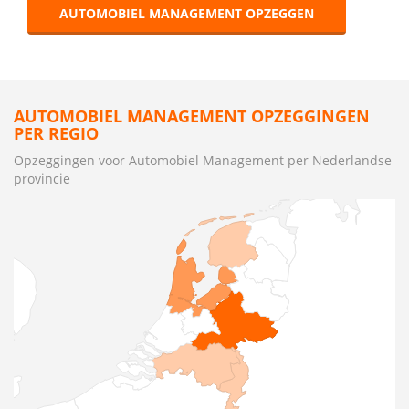
AUTOMOBIEL MANAGEMENT OPZEGGEN
AUTOMOBIEL MANAGEMENT OPZEGGINGEN
PER REGIO
Opzeggingen voor Automobiel Management per Nederlandse
provincie