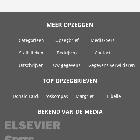
MEER OPZEGGEN
Categorieën
Opzegbrief
Media/pers
Statistieken
Bedrijven
Contact
Uitschrijven
Uw gegevens
Gegevens verwijderen
TOP OPZEGBRIEVEN
Donald Duck
Troskompas
Margriet
Libelle
BEKEND VAN DE MEDIA