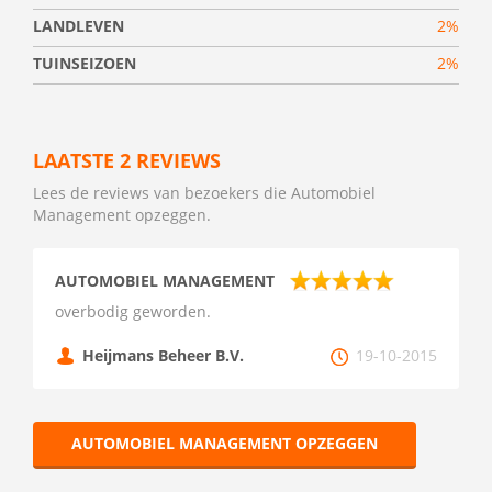
LANDLEVEN
2%
TUINSEIZOEN
2%
LAATSTE 2 REVIEWS
Lees de reviews van bezoekers die Automobiel
Management opzeggen.
AUTOMOBIEL MANAGEMENT
overbodig geworden.
Heijmans Beheer B.V.
19-10-2015
AUTOMOBIEL MANAGEMENT OPZEGGEN