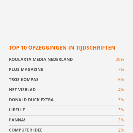
TOP 10 OPZEGGINGEN IN TIJDSCHRIFTEN
ROULARTA MEDIA NEDERLAND
28%
PLUS MAGAZINE
7%
TROS KOMPAS
5%
HET VISBLAD
4%
DONALD DUCK EXTRA
3%
LIBELLE
3%
PANNA!
3%
COMPUTER IDEE
2%