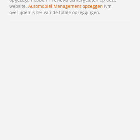
website.
Automobiel Management opzeggen
ivm
overlijden is 0% van de totale opzeggingen.