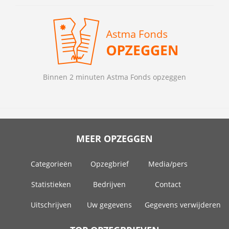
Binnen 2 minuten Astma Fonds opzeggen
MEER OPZEGGEN
Categorieën
Opzegbrief
Media/pers
Statistieken
Bedrijven
Contact
Uitschrijven
Uw gegevens
Gegevens verwijderen