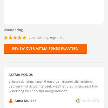
Waardering
voor deze opzegservice
REVIEW OVER ASTMA FONDS PLAATSEN
ASTMA FONDS
prima stichting, maar 6 euro per maand als minimum
bedrag vind ik toch te veel. was het 3 euro geweest had
ik het nog wel een tijd aangehouden.
Anna Mulder
14-06-2007