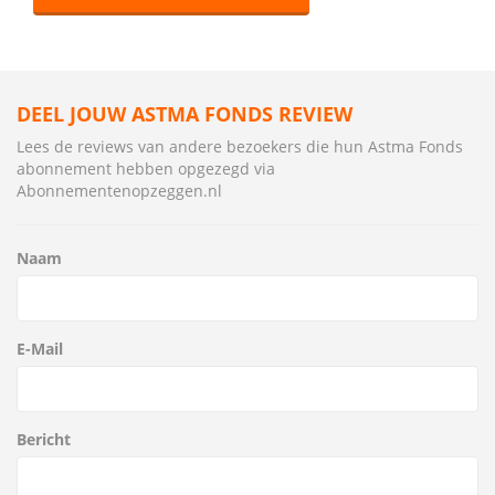
DEEL JOUW ASTMA FONDS REVIEW
Lees de reviews van andere bezoekers die hun Astma Fonds
abonnement hebben opgezegd via
Abonnementenopzeggen.nl
Naam
E-Mail
Bericht