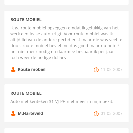
ROUTE MOBIEL
Ik ga route mobiel opzeggen omdat ik gelukkig van het
werk een lease auto krijgt. Voor route mobiel was ik
altijd lid van de andere pechdienst maar die was veel te
duur. route mobiel beviel me dus goed maar nu heb ik
het niet meer nodig en daarmee bespaar ik per jaar
toch weer de nodige dollars
Route mobiel
11-05-2007
ROUTE MOBIEL
Auto met kenteken 31-VJ-PH niet meer in mijn bezit.
M.Harteveld
01-03-2007