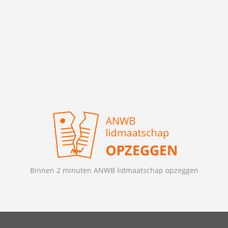
Binnen 2 minuten ANWB lidmaatschap opzeggen