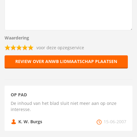
Waardering
voor deze opzegservice
REVIEW OVER ANWB LIDMAATSCHAP PLAATSEN
OP PAD
De inhoud van het blad sluit niet meer aan op onze
interesse.
K. W. Burgs
15-06-2007