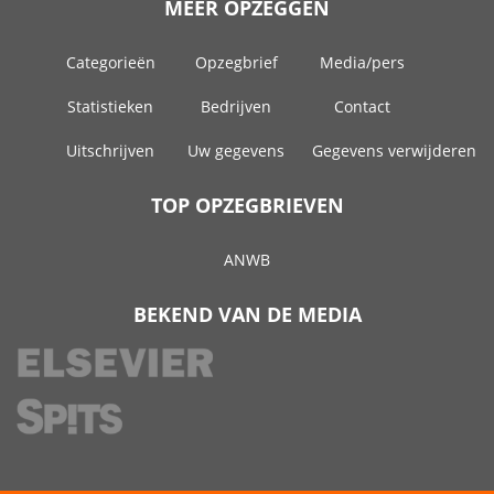
MEER OPZEGGEN
Categorieën
Opzegbrief
Media/pers
Statistieken
Bedrijven
Contact
Uitschrijven
Uw gegevens
Gegevens verwijderen
TOP OPZEGBRIEVEN
ANWB
BEKEND VAN DE MEDIA