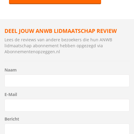
DEEL JOUW ANWB LIDMAATSCHAP REVIEW
Lees de reviews van andere bezoekers die hun ANWB
lidmaatschap abonnement hebben opgezegd via
Abonnementenopzeggen.nl
Naam
E-Mail
Bericht