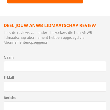
DEEL JOUW ANWB LIDMAATSCHAP REVIEW
Lees de reviews van andere bezoekers die hun ANWB
lidmaatschap abonnement hebben opgezegd via
Abonnementenopzeggen.nl
Naam
E-Mail
Bericht