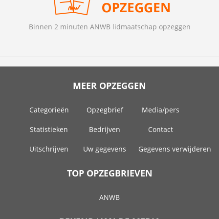
Binnen 2 minuten ANWB lidmaatschap opzeggen
MEER OPZEGGEN
Categorieën
Opzegbrief
Media/pers
Statistieken
Bedrijven
Contact
Uitschrijven
Uw gegevens
Gegevens verwijderen
TOP OPZEGBRIEVEN
ANWB