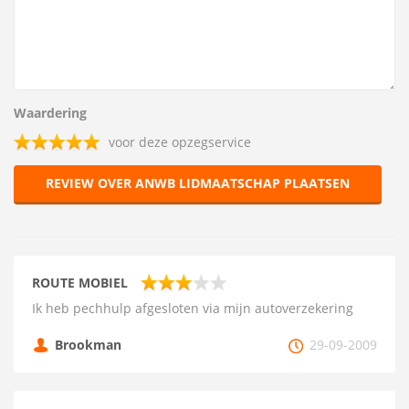
Waardering
voor deze opzegservice
REVIEW OVER ANWB LIDMAATSCHAP PLAATSEN
ROUTE MOBIEL
Ik heb pechhulp afgesloten via mijn autoverzekering
Brookman
29-09-2009