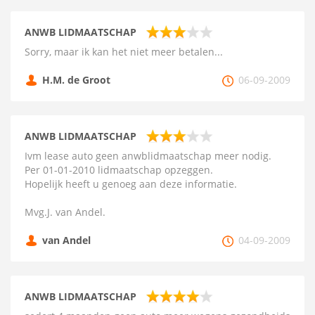
ANWB LIDMAATSCHAP
Sorry, maar ik kan het niet meer betalen...
H.M. de Groot
06-09-2009
ANWB LIDMAATSCHAP
Ivm lease auto geen anwblidmaatschap meer nodig.
Per 01-01-2010 lidmaatschap opzeggen.
Hopelijk heeft u genoeg aan deze informatie.
Mvg.J. van Andel.
van Andel
04-09-2009
ANWB LIDMAATSCHAP