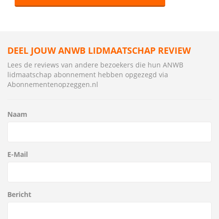
DEEL JOUW ANWB LIDMAATSCHAP REVIEW
Lees de reviews van andere bezoekers die hun ANWB
lidmaatschap abonnement hebben opgezegd via
Abonnementenopzeggen.nl
Naam
E-Mail
Bericht