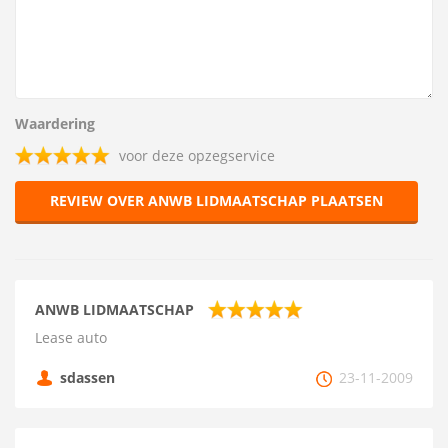
Waardering
voor deze opzegservice
REVIEW OVER ANWB LIDMAATSCHAP PLAATSEN
ANWB LIDMAATSCHAP
Lease auto
sdassen
23-11-2009