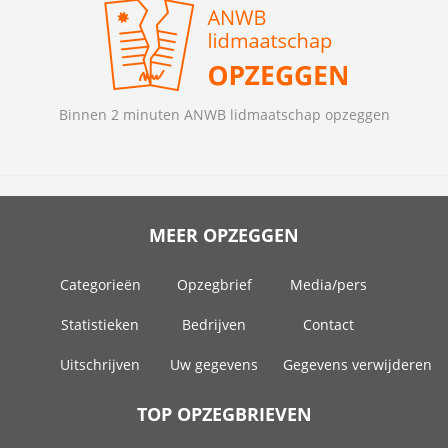
Binnen 2 minuten ANWB lidmaatschap opzeggen
MEER OPZEGGEN
Categorieën
Opzegbrief
Media/pers
Statistieken
Bedrijven
Contact
Uitschrijven
Uw gegevens
Gegevens verwijderen
TOP OPZEGBRIEVEN