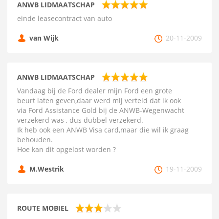
ANWB LIDMAATSCHAP
einde leasecontract van auto
van Wijk
20-11-2009
ANWB LIDMAATSCHAP
Vandaag bij de Ford dealer mijn Ford een grote
beurt laten geven,daar werd mij verteld dat ik ook
via Ford Assistance Gold bij de ANWB-Wegenwacht
verzekerd was , dus dubbel verzekerd.
Ik heb ook een ANWB Visa card,maar die wil ik graag
behouden.
Hoe kan dit opgelost worden ?
M.Westrik
19-11-2009
ROUTE MOBIEL