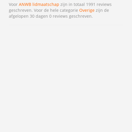
Voor
ANWB lidmaatschap
zijn in totaal 1991 reviews
geschreven. Voor de hele categorie
Overige
zijn de
afgelopen 30 dagen 0 reviews geschreven.