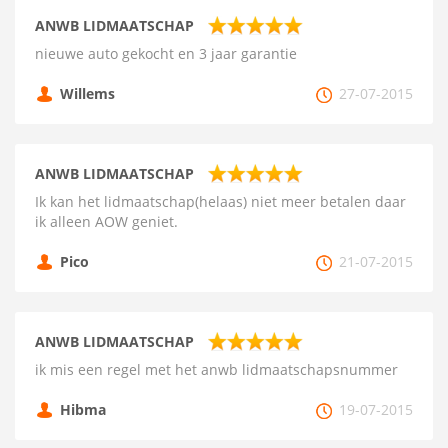
ANWB LIDMAATSCHAP
nieuwe auto gekocht en 3 jaar garantie
Willems
27-07-2015
ANWB LIDMAATSCHAP
Ik kan het lidmaatschap(helaas) niet meer betalen daar
ik alleen AOW geniet.
Pico
21-07-2015
ANWB LIDMAATSCHAP
ik mis een regel met het anwb lidmaatschapsnummer
Hibma
19-07-2015