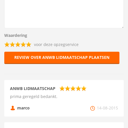
Waardering
voor deze opzegservice
REVIEW OVER ANWB LIDMAATSCHAP PLAATSEN
ANWB LIDMAATSCHAP
prima geregeld bedankt.
marco
14-08-2015