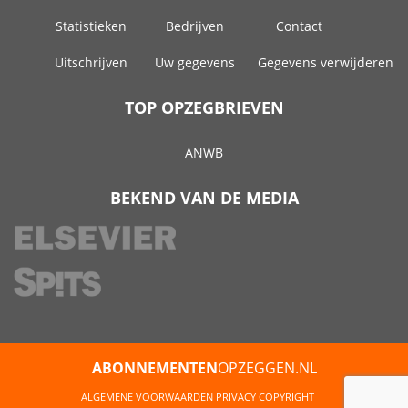
Statistieken
Bedrijven
Contact
Uitschrijven
Uw gegevens
Gegevens verwijderen
TOP OPZEGBRIEVEN
ANWB
BEKEND VAN DE MEDIA
ABONNEMENTEN
OPZEGGEN.NL
ALGEMENE VOORWAARDEN
PRIVACY
COPYRIGHT