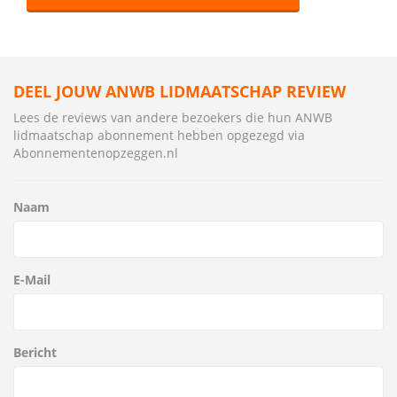
DEEL JOUW ANWB LIDMAATSCHAP REVIEW
Lees de reviews van andere bezoekers die hun ANWB
lidmaatschap abonnement hebben opgezegd via
Abonnementenopzeggen.nl
Naam
E-Mail
Bericht